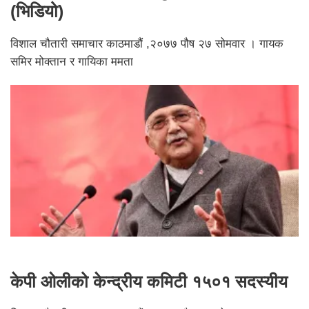
(भिडियो)
विशाल चौतारी समाचार काठमाडौं ,२०७७ पौष २७ सोमवार । गायक
समिर मोक्तान र गायिका ममता
केपी ओलीको केन्द्रीय कमिटी १५०१ सदस्यीय