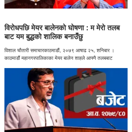
विरोधपछि मेयर बालेनको घोषणा : म मेरो तलब
बाट यम बुद्धको शालिक बनाउँछु
विशाल चौतारी समाचारकाठमाडौं, २०७९ आषाढ २५, शनिबार ।
काठमाडौं महानगरपालिकाका मेयर बालेन शाहले आफ्नै तलबबाट