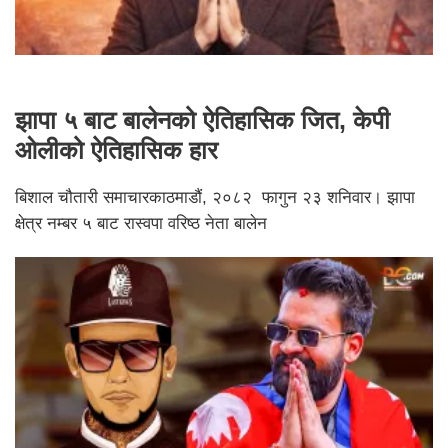
झापा ५ बाट बालेनको ऐतिहासिक जित, केपी
ओलीको ऐतिहासिक हार
बिशाल चौतारी समाचारकाठमाडौं, २०८२ फागुन २३ शनिवार। झापा
क्षेत्र नम्बर ५ बाट रास्वपा वरिष्ठ नेता बालेन