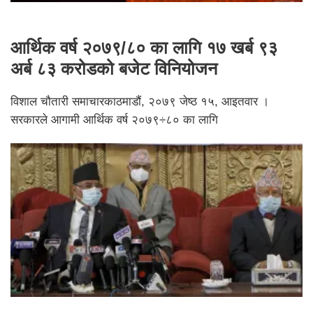
आर्थिक वर्ष २०७९/८० का लागि १७ खर्ब ९३
अर्ब ८३ करोडको बजेट विनियोजन
विशाल चौतारी समाचारकाठमाडौं, २०७९ जेष्ठ १५, आइतवार ।
सरकारले आगामी आर्थिक वर्ष २०७९÷८० का लागि