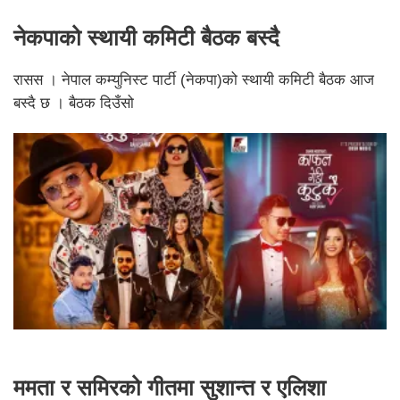
नेकपाको स्थायी कमिटी बैठक बस्दै
रासस । नेपाल कम्युनिस्ट पार्टी (नेकपा)को स्थायी कमिटी बैठक आज
बस्दै छ । बैठक दिउँसो
ममता र समिरको गीतमा सुशान्त र एलिशा