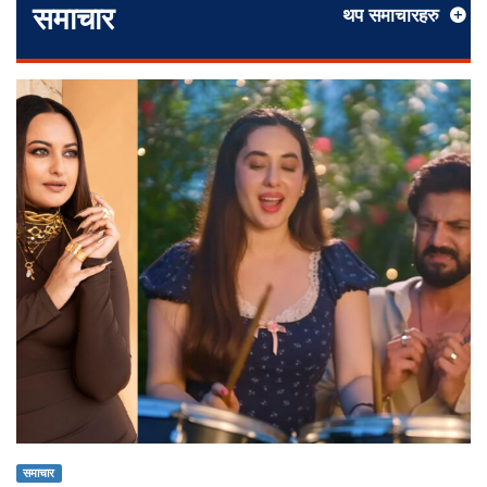
समाचार
थप समाचारहरु
समाचार