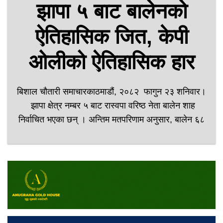
झापा ५ बाट बालेनको
ऐतिहासिक जित, केपी
ओलीको ऐतिहासिक हार
बिशाल चौतारी समाचारकाठमाडौं, २०८२ फागुन २३ शनिवार।
झापा क्षेत्र नम्बर ५ बाट रास्वपा वरिष्ठ नेता बालेन शाह
निर्वाचित भएका छन् । अन्तिम मतपरिणाम अनुसार, बालेन ६८