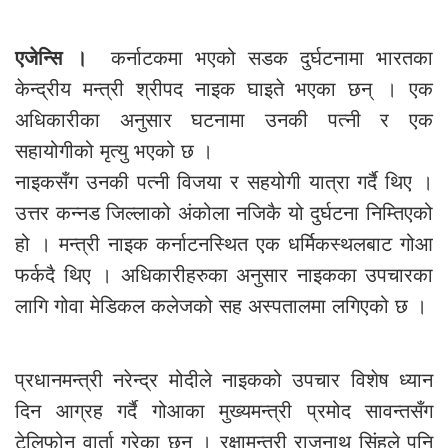
एजेन्सि ।
कर्नाटकमा भएको सडक दुर्घटनामा भारतका
केन्द्रीय मन्त्री श्रीपद नाइक घाइते भएका छन् । एक
अधिकारीका अनुसार घटनामा उनकी पत्नी र एक
सहायोगीको मृत्यु भएको छ ।
नाइकसँग उनकी पत्नी विजया र सहयोगी यात्रा गर्दै थिए ।
उत्तर कन्नड जिल्लाको अंकोला नजिकै यो दुर्घटना निम्तिएको
हो । मन्त्री नाइक कर्नाटनस्थित एक धर्मिकस्थलबाट गोआ
फर्कदै थिए । अधिकारीहरुका अनुसार नाइकका उपचारका
लागि गोवा मेडिकल कलेजको सह अस्पतालमा लगिएको छ ।
प्रधानमन्त्री नरेन्द्र मोदीले नाइकको उपचार विशेष ध्यान
दिन आग्रह गर्दै गोआका मुख्यमन्त्री प्रमोद सावन्तसँग
टेलिफोन वार्ता गरेका छन् । रक्षामन्त्री राजनाथ सिंहले पनि