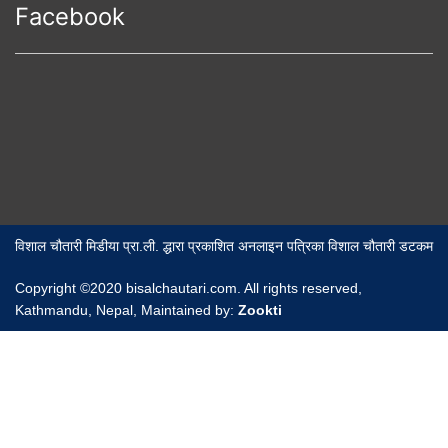
Facebook
विशाल चौतारी मिडीया प्रा.ली. द्धारा प्रकाशित अनलाइन पत्रिका विशाल चौतारी डटकम
Copyright ©2020 bisalchautari.com. All rights reserved,
Kathmandu, Nepal, Maintained by:
Zookti