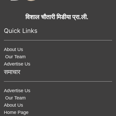
विशाल चौतारी मिडीया प्रा.ली.
Quick Links
About Us
Our Team
Advertise Us
समाचार
Advertise Us
Our Team
About Us
Home Page