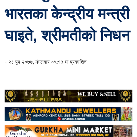
भारतका केन्द्रीय मन्त्री
घाइते, श्रीमतीको निधन
- २८ पुष २०७७, मंगलवार ०५:१३ मा प्रकाशित