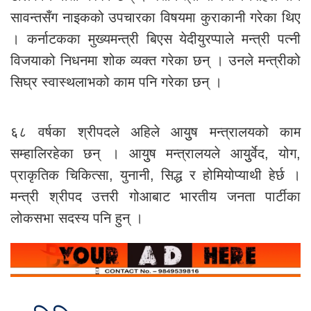
सावन्तसँग नाइकको उपचारका विषयमा कुराकानी गरेका थिए
। कर्नाटकका मुख्यमन्त्री बिएस येदीयुरप्पाले मन्त्री पत्नी
विजयाको निधनमा शोक व्यक्त गरेका छन् । उनले मन्त्रीको
सिघ्र स्वास्थलाभको काम पनि गरेका छन् ।
६८ वर्षका श्रीपदले अहिले आयुुष मन्त्रालयको काम
सम्हालिरहेका छन् । आयुुष मन्त्रालयले आयुुर्वेद, योग,
प्राकृतिक चिकित्सा, युनानी, सिद्ध र होमियोप्याथी हेर्छ ।
मन्त्री श्रीपद उत्तरी गोआबाट भारतीय जनता पार्टीका
लोकसभा सदस्य पनि हुन् ।