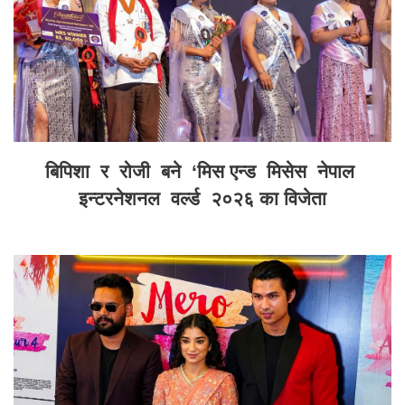
बिपिशा र रोजी बने ‘मिस एन्ड मिसेस नेपाल
इन्टरनेशनल वर्ल्ड २०२६ का विजेता