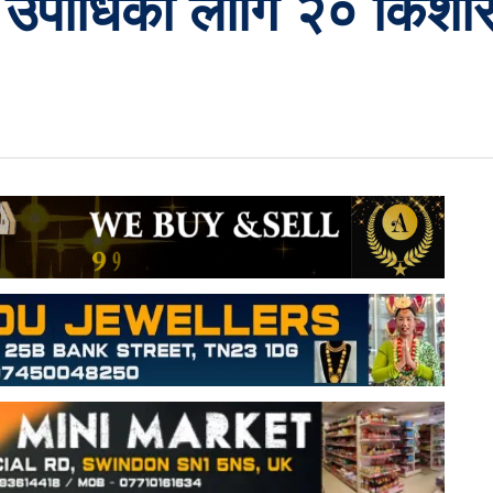
उपाधिका लागि २० किशोरीक