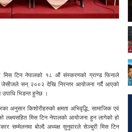
री मिस टिन नेपालको १८ औं संस्करणको ग्राण्ड फिनाले
जेसीजले सन् २००२ देखि निरन्तर आयोजना गर्दै आएको
 उपाधि भिडन्त हुनेछ ।
का अनुसार किशोरीहरुको क्षमता अभिवृद्धि, सामाजिक एवं
को लक्ष्यसहित मिस टिन नेपालको आयोजना हुन लागेको हो
 सम्मेलनमा बोल्दै अध्यक्ष सुनुवारले सेञ्चुरी मिस टिन