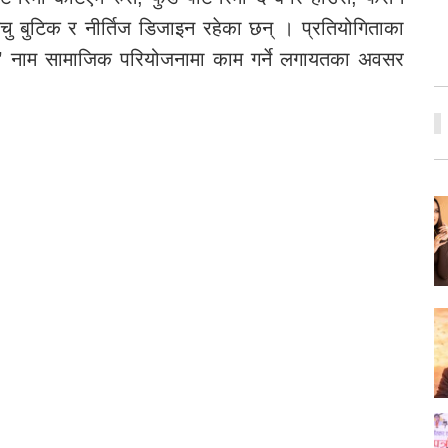
चु बुटिक र नीर्तिज डिजाइन रहेका छन् । प्रतियोगिताका
ेस’ नाम सामाजिक परियोजनामा काम गर्ने लगायतका अवसर