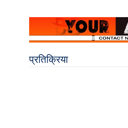
प्रतिक्रिया