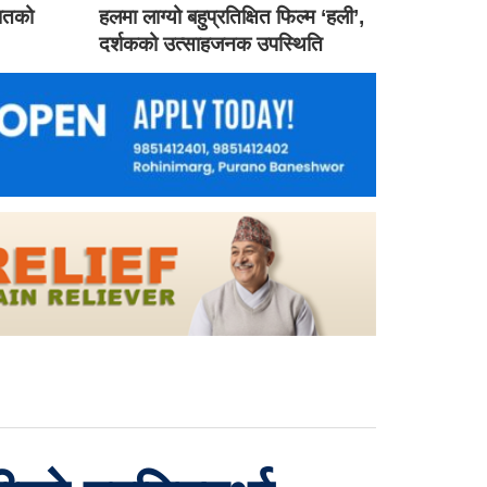
गातको
हलमा लाग्यो बहुप्रतिक्षित फिल्म ‘हली’,
दर्शकको उत्साहजनक उपस्थिति