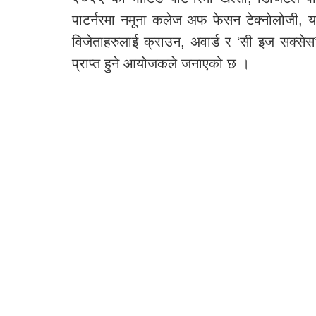
पाटर्नरमा नमूना कलेज अफ फेसन टेक्नोलोजी, य
विजेताहरुलाई क्राउन, अवार्ड र ‘सी इज सक्स
प्राप्त हुने आयोजकले जनाएको छ ।