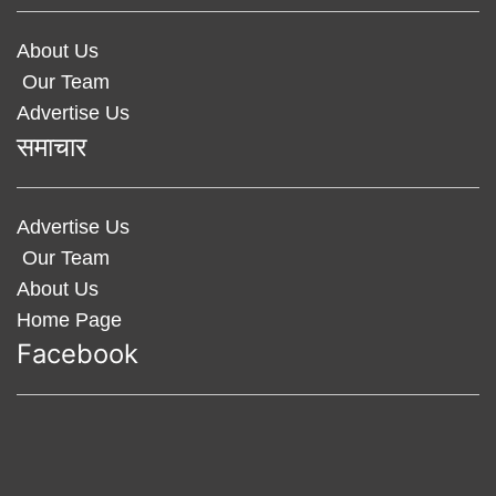
About Us
Our Team
Advertise Us
समाचार
Advertise Us
Our Team
About Us
Home Page
Facebook