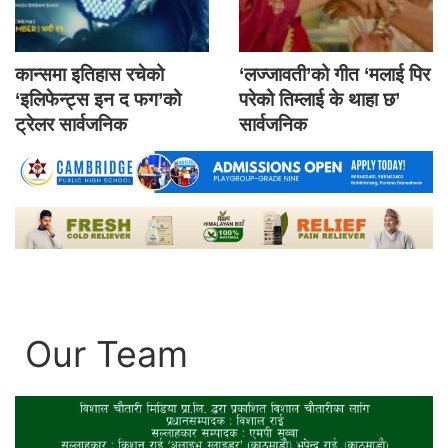
कान्समा इतिहास रचेको
‘लज्जावती’को गीत ‘मलाई पिर
‘इलिफेन्ट्स इन द फग’को
परेको तिम्लाई के थाहा छ’
ट्रेलर सार्वजनिक
सार्वजनिक
Our Team