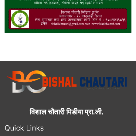
विशाल चौतारी मिडीया प्रा.ली.
Quick Links