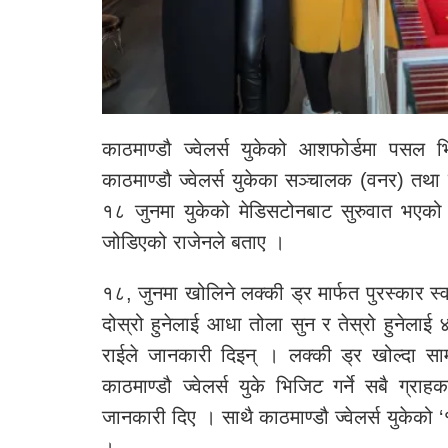
काठमाण्डौ ज्वेलर्स युकेको आशफोर्डमा पसल भ
काठमाण्डौ ज्वेलर्स युकेका सञ्चालक (वनर) त
१८ जुनमा युकेको मेडिसटोनबाट सुरुवात भएको क
जोडिएको राजेनले बताए ।
१८, जुनमा खोलिने लक्की ड्र मार्फत पुरस्कार स्
दोस्रो हुनेलाई आधा तोला सुन र तेस्रो हुनेलाई
राईले जानकारी दिइन् । लक्की ड्र खोल्दा स
काठमाण्डौ ज्वेलर्स युके भिजिट गर्ने सबै ग्र
जानकारी दिए । साथै काठमाण्डौ ज्वेलर्स युकेक