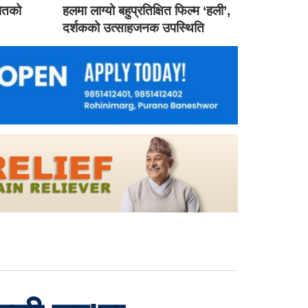
गातको
हलमा लाग्यो बहुप्रतिक्षित फिल्म ‘हली’,
दर्शकको उत्साहजनक उपस्थिति