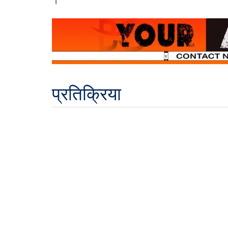
।
प्रतिक्रिया