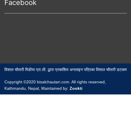
Facebook
विशाल चौतारी मिडीया प्रा.ली. द्धारा प्रकाशित अनलाइन पत्रिका विशाल चौतारी डटकम
Copyright ©2020 bisalchautari.com. All rights reserved,
Kathmandu, Nepal, Maintained by:
Zookti