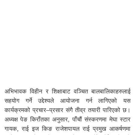
अभिभावक विहीन र शिक्षाबाट वञ्चित बालबालिकाहरुलाई
सहयोग गर्ने उद्देश्यले आयोजना गर्न लागिएको यस
कार्यक्रमको प्रचार–प्रसार संगै तीव्र तयारी पारिएको छ।
अध्यक्ष पेङ किराँतका अनुसार, पाँचौं संस्करणमा मेघा स्टार
गायक, राई इज किङ राजेशपायल राई प्रमुख आकर्षणमा