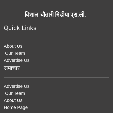
विशाल चौतारी मिडीया प्रा.ली.
Quick Links
About Us
Our Team
Advertise Us
समाचार
Advertise Us
Our Team
About Us
Home Page