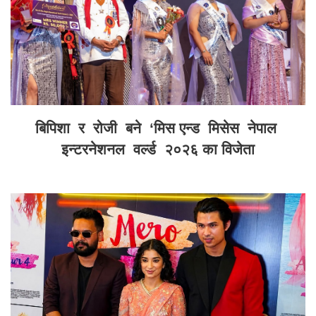
बिपिशा र रोजी बने ‘मिस एन्ड मिसेस नेपाल
इन्टरनेशनल वर्ल्ड २०२६ का विजेता