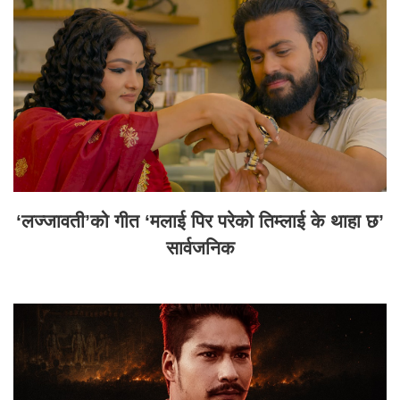
‘लज्जावती’को गीत ‘मलाई पिर परेको तिम्लाई के थाहा छ’
सार्वजनिक