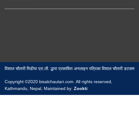
विशाल चौतारी मिडीया प्रा.ली. द्धारा प्रकाशित अनलाइन पत्रिका विशाल चौतारी डटकम
Copyright ©2020 bisalchautari.com. All rights reserved,
Kathmandu, Nepal, Maintained by:
Zookti