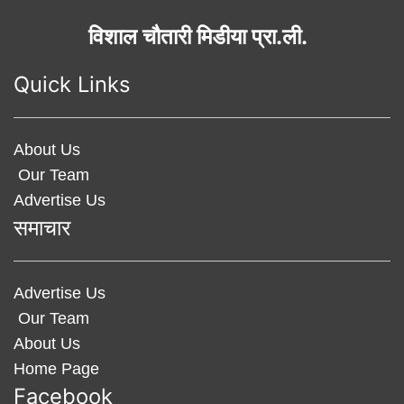
विशाल चौतारी मिडीया प्रा.ली.
Quick Links
About Us
Our Team
Advertise Us
समाचार
Advertise Us
Our Team
About Us
Home Page
Facebook