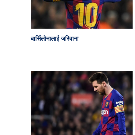
बार्सिलोनालाई जरिवाना