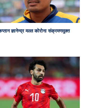
प्तान ज्ञानेन्द्र मल्ल कोरोना संक्रमणमुक्त