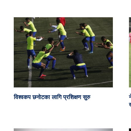
विश्वकप छनोटका लागि प्रशिक्षण सुरु
ख