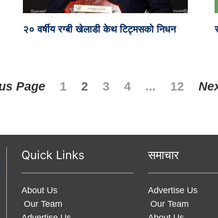
२० वर्षीय रग्बी खेलाडी केथ टिट्मसको निधन
ous Page
1
2
3
4
...
12
Nex
Quick Links
समाचार
About Us
Advertise Us
Our Team
Our Team
Advertise Us
About Us