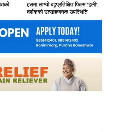
गातको
हलमा लाग्यो बहुप्रतिक्षित फिल्म ‘हली’,
दर्शकको उत्साहजनक उपस्थिति