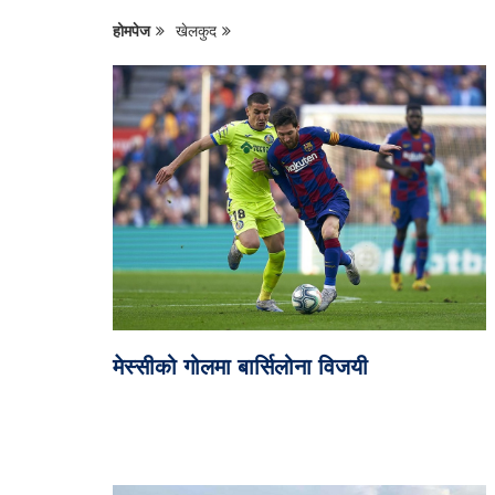
होमपेज
खेलकुद
मेस्सीको गोलमा बार्सिलोना विजयी