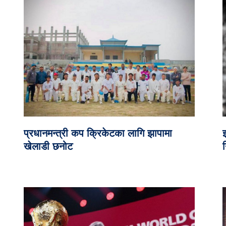
प्रधानमन्त्री कप क्रिकेटका लागि झापामा
खेलाडी छनोट