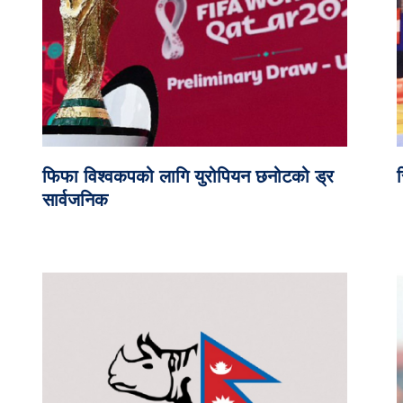
फिफा विश्वकपको लागि युरोपियन छनोटको ड्र
सार्वजनिक