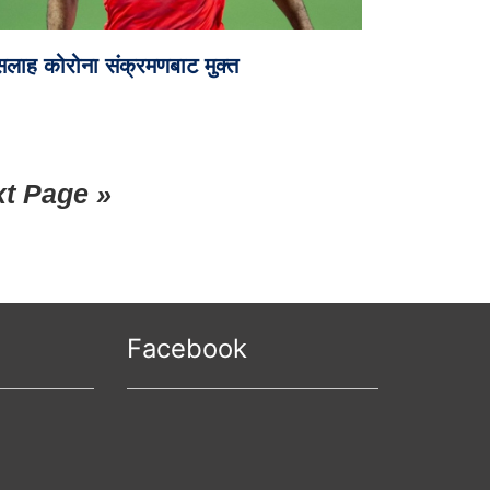
सलाह कोरोना संक्रमणबाट मुक्त
t Page »
Facebook