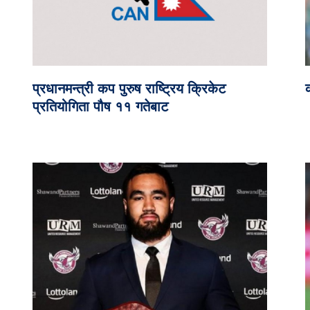
प्रधानमन्त्री कप पुरुष राष्ट्रिय क्रिकेट
क
प्रतियोगिता पौष ११ गतेबाट