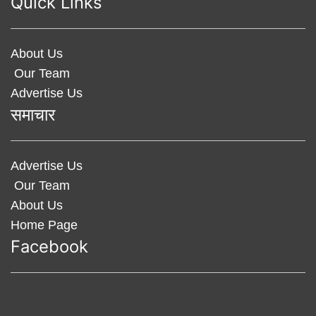
Quick Links
About Us
Our Team
Advertise Us
समाचार
Advertise Us
Our Team
About Us
Home Page
Facebook