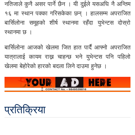
नतिजाले कुनै असर पार्ने छैन । यी दुईले यसअघि नै अन्तिम
१६ मा स्थान पक्का गरिसकेका छन् । हालसम्म अपराजित
बार्सिलोना समूहको शीर्ष स्थानमा रहँदा युभेन्टस दोस्रो
स्थानमा छ ।
बार्सिलोना आजको खेलमा जित हात पार्दै आफ्नो अपराजित
यात्रालाई कायम राख्न चाहन्छ भने युभेन्टस पनि पहिलो
खेलमा बेहोरेको हारको बदला लिने दाउमा हुनेछ ।
प्रतिक्रिया