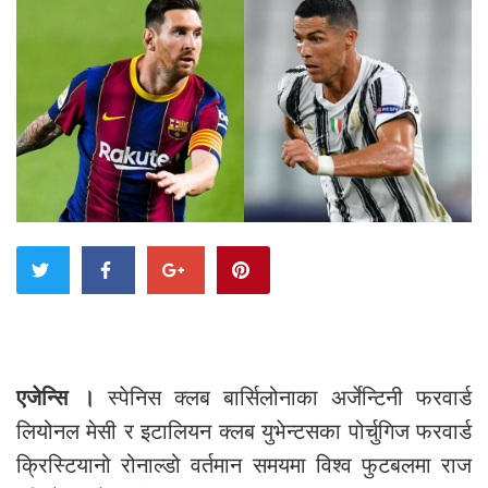
एजेन्सि ।
स्पेनिस क्लब बार्सिलोनाका अर्जेन्टिनी फरवार्ड
लियोनल मेसी र इटालियन क्लब युभेन्टसका पोर्चुगिज फरवार्ड
क्रिस्टियानो रोनाल्डो वर्तमान समयमा विश्व फुटबलमा राज