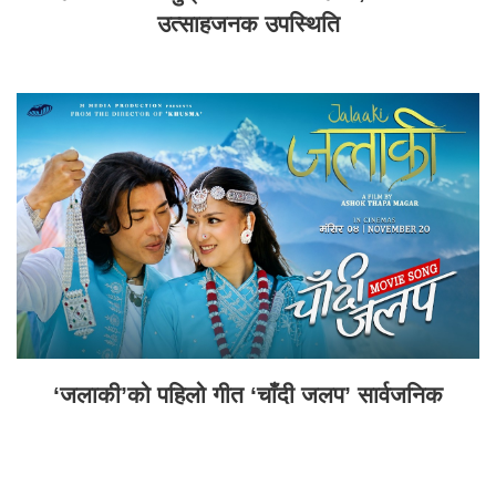
उत्साहजनक उपस्थिति
‘जलाकी’को पहिलो गीत ‘चाँदी जलप’ सार्वजनिक