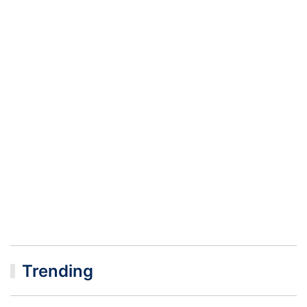
Trending