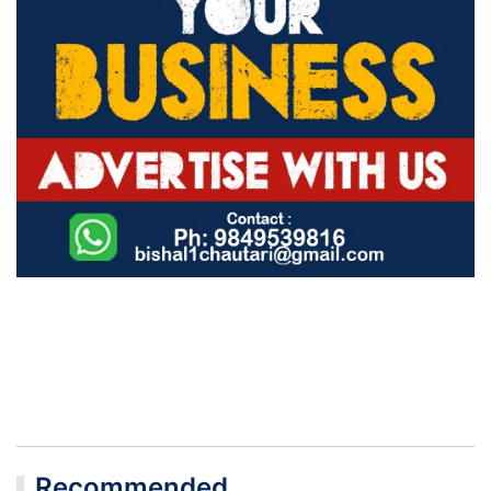
Recommended