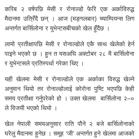
करिब २ वर्षपछि मेसी र रोनाल्डो फेरि एक अर्काविरुद्ध
मैदानमा उत्रिँदै छन् । आज (मङ्गलबार) च्याम्पियन्स लिग
अन्तर्गत बार्सिलोना र युभेन्टसबीचको खेल हुँदैछ ।
लामो प्रतीक्षापछि मेसी र रोनाल्डोले एकै साथ खेलेको हेर्न
पाइने भएको छ । हुन त यसअघि अक्टोबर २८ मै बार्सिलोना
र युभेन्टसले प्रतिस्पर्धा गरेका थिए ।
यही खेलमा मेसी र रोनाल्डोले एक अर्काका विरुद्ध खेल्ने
अनुमान थियो तर रोनाल्डोलाई कोरोना पुष्टि भएपछि केही
समय प्रतीक्षा गर्नुपरेको हो । उक्त खेलमा बार्सिलोना २–०
ले विजयी भएको थियो ।
खेल नेपाली समयअनुसार राति पौने २ बजे बार्सिलोनाको
घरेलु मैदानमा हुनेछ । समूह ‘जी’ अन्तर्गत हुने खेलमा आजको