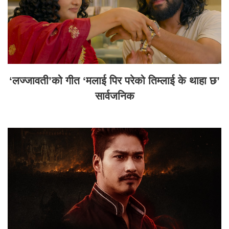
‘लज्जावती’को गीत ‘मलाई पिर परेको तिम्लाई के थाहा छ’
सार्वजनिक