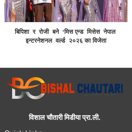
बिपिशा र रोजी बने ‘मिस एन्ड मिसेस नेपाल
इन्टरनेशनल वर्ल्ड २०२६ का विजेता
विशाल चौतारी मिडीया प्रा.ली.