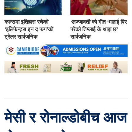
कान्समा इतिहास रचेको
‘लज्जावती’को गीत ‘मलाई पिर
‘इलिफेन्ट्स इन द फग’को
परेको तिम्लाई के थाहा छ’
ट्रेलर सार्वजनिक
सार्वजनिक
मेसी र रोनाल्डोबीच आज