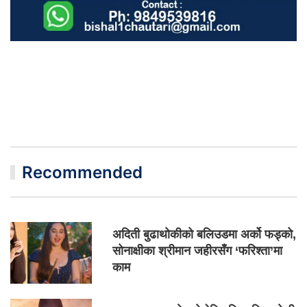
Recommended
अदिती बुढाथोकीको बलिउडमा अर्को फड्को,
सोनाक्षीका श्रीमान जहीरसँग ‘फरिश्ता’मा
काम