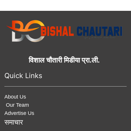
विशाल चौतारी मिडीया प्रा.ली.
Quick Links
About Us
Our Team
Advertise Us
समाचार