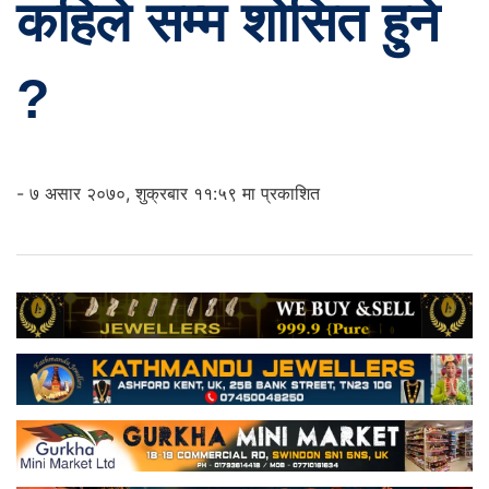
कहिले सम्म शोसित हुने
?
- ७ असार २०७०, शुक्रबार ११:५९ मा प्रकाशित