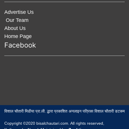
Advertise Us
Our Team
About Us
Home Page
Facebook
विशाल चौतारी मिडीया प्रा.ली. द्धारा प्रकाशित अनलाइन पत्रिका विशाल चौतारी डटकम
Copyright ©2020 bisalchautari.com. All rights reserved,