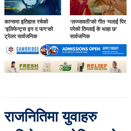
कान्समा इतिहास रचेको
‘लज्जावती’को गीत ‘मलाई पिर
‘इलिफेन्ट्स इन द फग’को
परेको तिम्लाई के थाहा छ’
ट्रेलर सार्वजनिक
सार्वजनिक
राजनितिमा युवाहरु