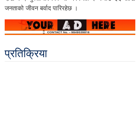
जनताको जीवन बर्वाद पारिरहेछ ।
प्रतिक्रिया