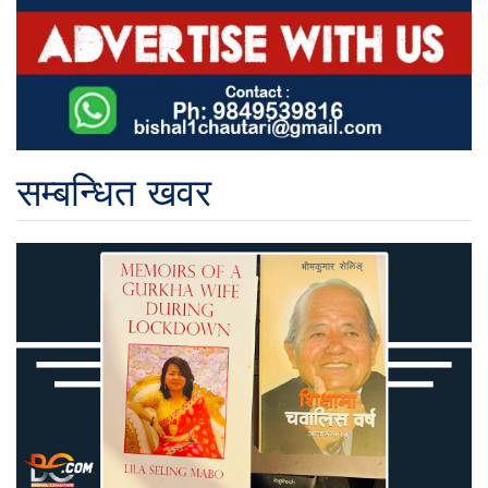
सम्बन्धित खवर