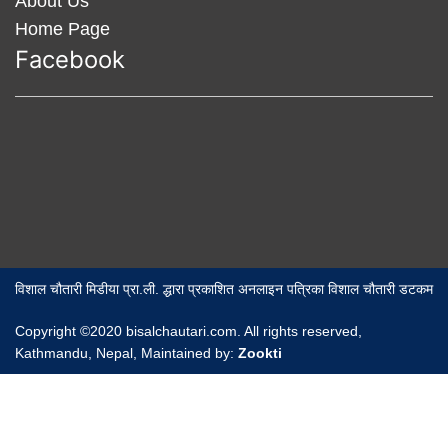
About Us
Home Page
Facebook
विशाल चौतारी मिडीया प्रा.ली. द्धारा प्रकाशित अनलाइन पत्रिका विशाल चौतारी डटकम
Copyright ©2020 bisalchautari.com. All rights reserved,
Kathmandu, Nepal, Maintained by:
Zookti