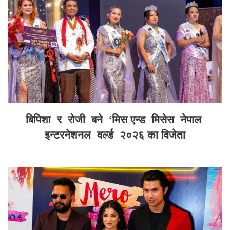
बिपिशा र रोजी बने ‘मिस एन्ड मिसेस नेपाल
इन्टरनेशनल वर्ल्ड २०२६ का विजेता