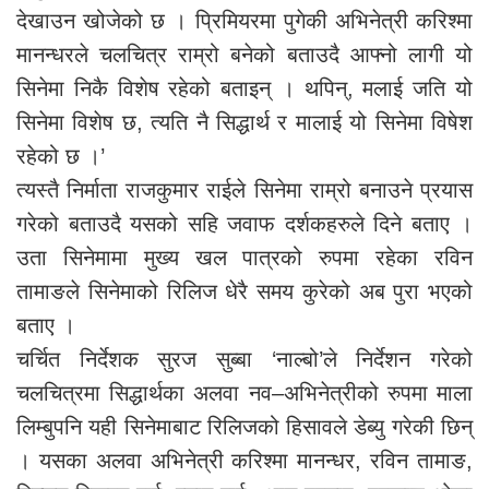
देखाउन खोजेको छ । प्रिमियरमा पुगेकी अभिनेत्री करिश्मा
मानन्धरले चलचित्र राम्रो बनेको बताउदै आफ्नो लागी यो
सिनेमा निकै विशेष रहेको बताइन् । थपिन्, मलाई जति यो
सिनेमा विशेष छ, त्यति नै सिद्धार्थ र मालाई यो सिनेमा विषेश
रहेको छ ।’
त्यस्तै निर्माता राजकुमार राईले सिनेमा राम्रो बनाउने प्रयास
गरेको बताउदै यसको सहि जवाफ दर्शकहरुले दिने बताए ।
उता सिनेमामा मुख्य खल पात्रको रुपमा रहेका रविन
तामाङले सिनेमाको रिलिज धेरै समय कुरेको अब पुरा भएको
बताए ।
चर्चित निर्देशक सुरज सुब्बा ‘नाल्बो’ले निर्देशन गरेको
चलचित्रमा सिद्धार्थका अलवा नव–अभिनेत्रीको रुपमा माला
लिम्बुपनि यही सिनेमाबाट रिलिजको हिसावले डेब्यु गरेकी छिन्
। यसका अलवा अभिनेत्री करिश्मा मानन्धर, रविन तामाङ,