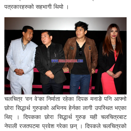
पत्रकारहरुको सहभागी थियो ।
चलचित्र ‘वन वे’का निर्माता रहेका दिपक मनाङे पनि आफ्नो
छोरा सिद्धार्थ गुरुङको अभिनय हेर्नका लागी उपस्थित भएका
थिए । दिपकका छोरा सिद्धार्थ गुरुङ यही चलचित्रबाट
नेपाली रजतपटमा प्रवेश गरेका छन् । दिपकले चलचित्रको