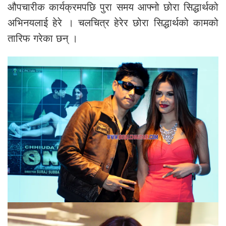
औपचारीक कार्यक्रमपछि पुरा समय आफ्नो छोरा सिद्धार्थको
अभिनयलाई हेरे । चलचित्र हेरेर छोरा सिद्धार्थको कामको
तारिफ गरेका छन् ।