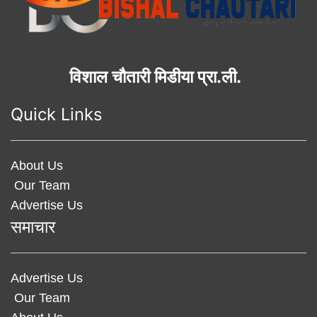
विशाल चौतारी मिडीया प्रा.ली.
Quick Links
About Us
Our Team
Advertise Us
समाचार
Advertise Us
Our Team