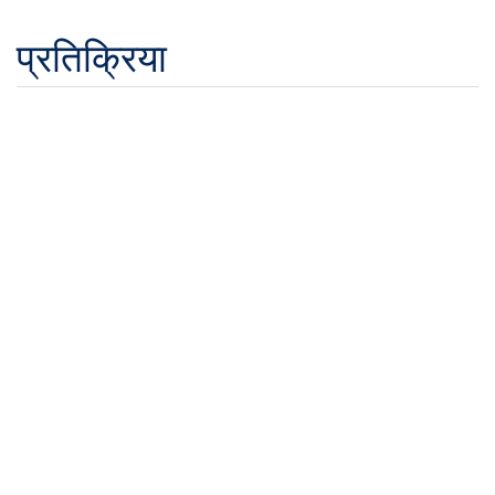
प्रतिक्रिया