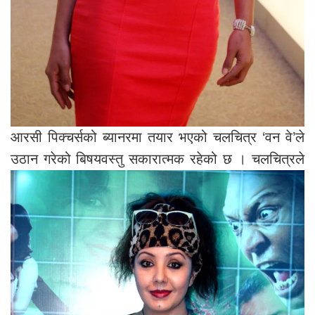
आरसी पिक्चर्सको ब्यानरमा तयार भएको चलचित्र ‘वन वे’ले
उठान गरेको बिषयवस्तु सकारात्मक रहेको छ ।
चलचित्रले