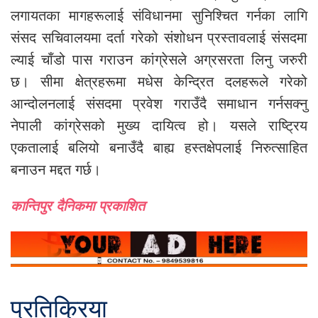
लगायतका मागहरूलाई संविधानमा सुनिश्चित गर्नका लागि
संसद सचिवालयमा दर्ता गरेको संशोधन प्रस्तावलाई संसदमा
ल्याई चाँडो पास गराउन कांग्रेसले अग्रसरता लिनु जरुरी
छ। सीमा क्षेत्रहरूमा मधेस केन्द्रित दलहरूले गरेको
आन्दोलनलाई संसदमा प्रवेश गराउँदै समाधान गर्नसक्नु
नेपाली कांग्रेसको मुख्य दायित्व हो। यसले राष्ट्रिय
एकतालाई बलियो बनाउँदै बाह्य हस्तक्षेपलाई निरुत्साहित
बनाउन मद्दत गर्छ।
कान्तिपुर दैनिकमा प्रकाशित
प्रतिक्रिया