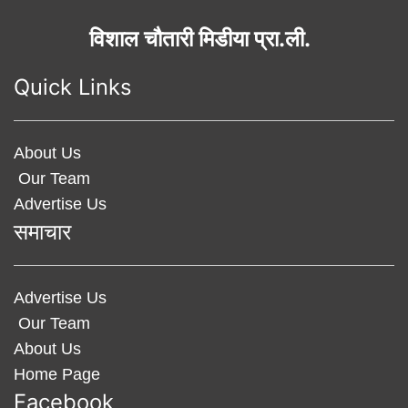
विशाल चौतारी मिडीया प्रा.ली.
Quick Links
About Us
Our Team
Advertise Us
समाचार
Advertise Us
Our Team
About Us
Home Page
Facebook