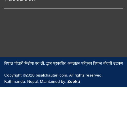
विशाल चौतारी मिडीया प्रा.ली. द्धारा प्रकाशित अनलाइन पत्रिका विशाल चौतारी डटकम
Copyright ©2020 bisalchautari.com. All rights reserved,
Kathmandu, Nepal, Maintained by:
Zookti