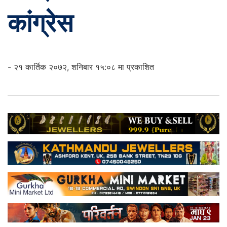
कांग्रेस
- २१ कार्तिक २०७२, शनिबार १५:०८ मा प्रकाशित