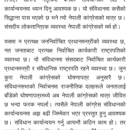
कार्यान्वयनमा ध्यान दिनु आवश्यक छ। यो संविधानमा कसैको
सिद्धान्त पास भएको छ भने त्यो नेपाली कांग्रेसको मात्र छ।
संसदीय लोकतान्त्रिक व्यवस्था नेपाली कांग्रेसको मर्म हो।
यसमा न प्रत्यक्ष जननिर्वाचित प्रधानमन्त्रीको व्यवस्था छ,
नत जनताबाट प्रत्यक्ष निर्वाचित कार्यकारी राष्ट्रपतिको
व्यवस्था छ। यो संविधानमा संसदबाट निर्वाचित कार्यकारी
प्रधानमन्त्री र संवैधानिक राष्ट्रपति रहने व्यवस्था छ। जुन
कुरा नेपाली कांग्रेसको घोषणापत्र अनुसारै छ।
संविधानसभाको निर्वाचनमा राजनीतिक दलहरूले जनतालाई
बाँडेको घोषणापत्रमध्ये अब नेपाली कांग्रेसको मात्र जीवित
छ भन्दा फरक नपर्ला। त्यसैले नेपाली कांग्रेस संविधानको
कार्यान्वयनमा अझ बढी जिम्मेवार भएर प्रस्तुत हुनु आवश्यक
छ। संविधान कार्यान्वयन गर्नु अत्यन्तै कठिन काम हो। तर