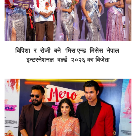
बिपिशा र रोजी बने ‘मिस एन्ड मिसेस नेपाल
इन्टरनेशनल वर्ल्ड २०२६ का विजेता