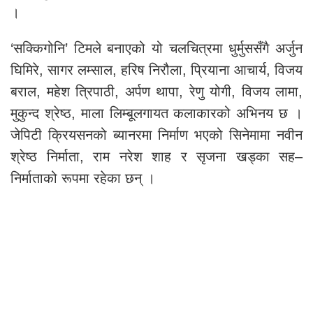
।
‘सक्किगोनि’ टिमले बनाएको यो चलचित्रमा धुर्मुससँगै अर्जुन
घिमिरे, सागर लम्साल, हरिष निरौला, प्रियाना आचार्य, विजय
बराल, महेश त्रिपाठी, अर्पण थापा, रेणु योगी, विजय लामा,
मुकुन्द श्रेष्ठ, माला लिम्बूलगायत कलाकारको अभिनय छ ।
जेपिटी क्रियसनको ब्यानरमा निर्माण भएको सिनेमामा नवीन
श्रेष्ठ निर्माता, राम नरेश शाह र सृजना खड्का सह–
निर्माताको रूपमा रहेका छन् ।