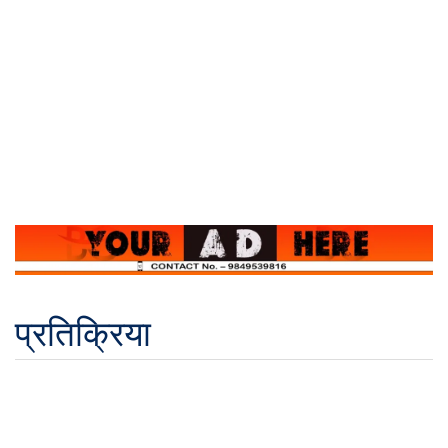
प्रतिक्रिया