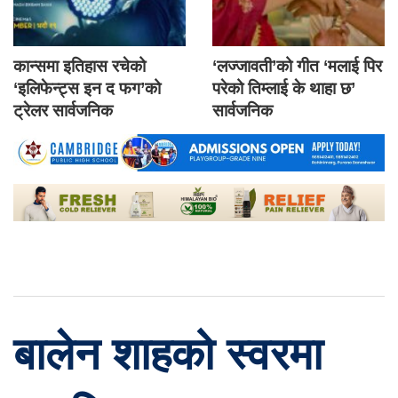
कान्समा इतिहास रचेको
‘लज्जावती’को गीत ‘मलाई पिर
‘इलिफेन्ट्स इन द फग’को
परेको तिम्लाई के थाहा छ’
ट्रेलर सार्वजनिक
सार्वजनिक
बालेन शाहको स्वरमा