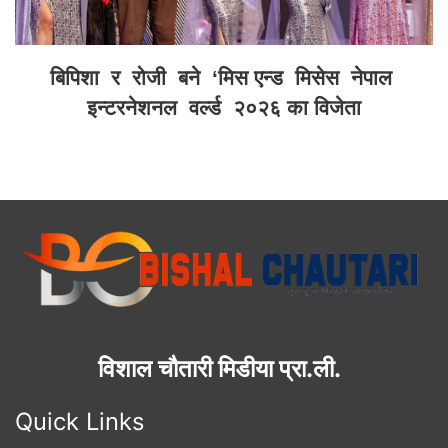
बिपिशा र रोजी बने ‘मिस एन्ड मिसेस नेपाल
इन्टरनेशनल वर्ल्ड २०२६ का विजेता
विशाल चौतारी मिडीया प्रा.ली.
Quick Links