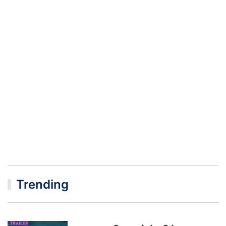
Trending