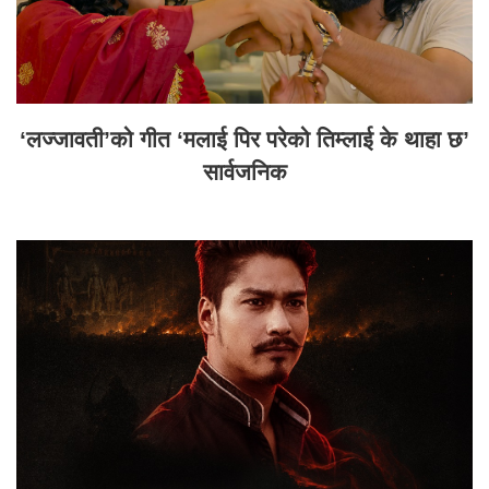
‘लज्जावती’को गीत ‘मलाई पिर परेको तिम्लाई के थाहा छ’
सार्वजनिक