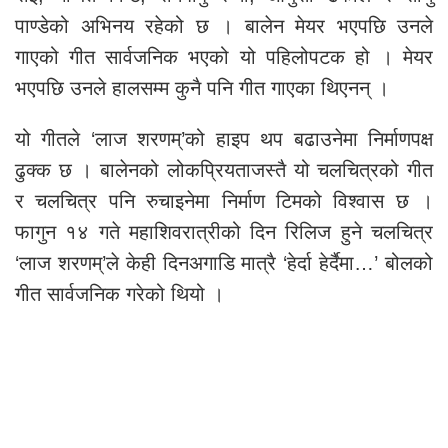
पाण्डेको अभिनय रहेको छ । बालेन मेयर भएपछि उनले
गाएको गीत सार्वजनिक भएको यो पहिलोपटक हो । मेयर
भएपछि उनले हालसम्म कुनै पनि गीत गाएका थिएनन् ।
यो गीतले ‘लाज शरणम्’को हाइप थप बढाउनेमा निर्माणपक्ष
ढुक्क छ । बालेनको लोकप्रियताजस्तै यो चलचित्रको गीत
र चलचित्र पनि रुचाइनेमा निर्माण टिमको विश्वास छ ।
फागुन १४ गते महाशिवरात्रीको दिन रिलिज हुने चलचित्र
‘लाज शरणम्’ले केही दिनअगाडि मात्रै ‘हेर्दा हेर्दैमा…’ बोलको
गीत सार्वजनिक गरेको थियो ।