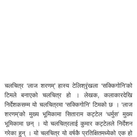
चलचित्र ‘लाज शरणम्’ हास्य टेलिश्रृंखला ‘सक्किगोनि’को
टिमले बनाएको चलचित्र हो । लेखक, कलाकारदेखि
निर्देशकसम्म यो चलचित्रमा ‘सक्किगोनि’ टिमको छ । ‘लाज
शरणम्’को मुख्य भूमिकामा सिताराम कट्टेल ‘धर्मुस’ मुख्य
भूमिकामा छन् । यो चलचित्रलाई कुमार कट्टेलले निर्देशन
गरेका हुन् । यो चलचित्र यो वर्षकै प्रतिक्षितमध्येको एक हो