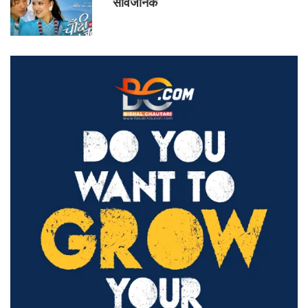
सार्वजनिक