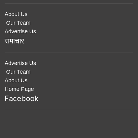
About Us
Our Team
Advertise Us
समाचार
Advertise Us
Our Team
About Us
Home Page
Facebook