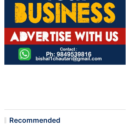
Recommended