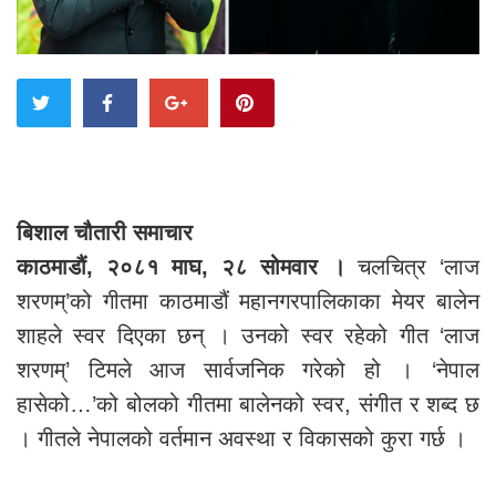
बिशाल चौतारी समाचार
काठमाडौं, २०८१ माघ, २८ सोमवार ।
चलचित्र ‘लाज
शरणम्’को गीतमा काठमाडौं महानगरपालिकाका मेयर बालेन
शाहले स्वर दिएका छन् । उनको स्वर रहेको गीत ‘लाज
शरणम्’ टिमले आज सार्वजनिक गरेको हो । ‘नेपाल
हासेको…’को बोलको गीतमा बालेनको स्वर, संगीत र शब्द छ
। गीतले नेपालको वर्तमान अवस्था र विकासको कुरा गर्छ ।