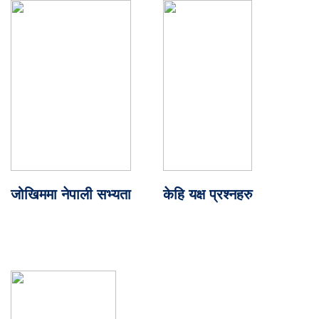
जोखिममा नेपाली सभ्यता
केहि यक्ष प्रश्नहरु