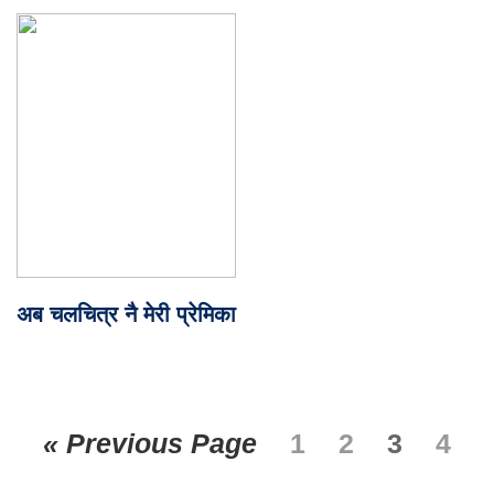
अब चलचित्र नै मेरी प्रेमिका
« Previous Page
1
2
3
4