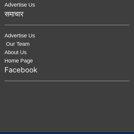
Advertise Us
समाचार
Advertise Us
Our Team
About Us
Home Page
Facebook