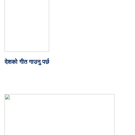
देशको गीत गाउनु पर्छ