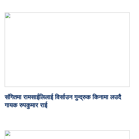
संगितमा रामसाईलिलाई विर्साउन गुन्द्रुक किनामा लउदै
गायक रुपकुमार राई