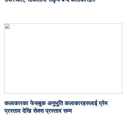
कलाकारका फेसबुक अनुभूति कलाकारहरुलाई प्रेम
प्रस्ताव देखि सेक्स प्रस्ताव सम्म