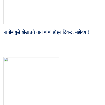
नानीबाबुले खेलाउने नानाचाचा होइन टिकट, महोदय !