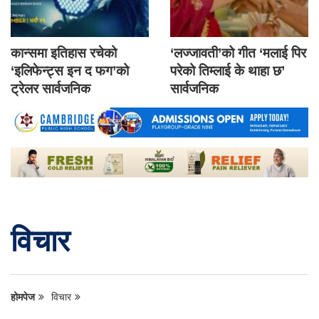
कान्समा इतिहास रचेको
‘लज्जावती’को गीत ‘मलाई पिर
‘इलिफेन्ट्स इन द फग’को
परेको तिम्लाई के थाहा छ’
ट्रेलर सार्वजनिक
सार्वजनिक
विचार
होमपेज
विचार