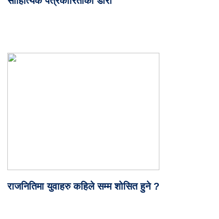
साहित्यिक पत्रकारिताको डोरो
राजनितिमा युवाहरु कहिले सम्म शोसित हुने ?