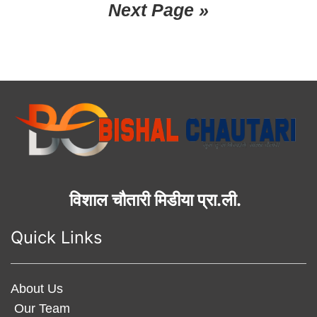
Next Page »
विशाल चौतारी मिडीया प्रा.ली.
Quick Links
About Us
Our Team