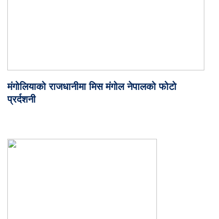
मंगोलियाको राजधानीमा मिस मंगोल नेपालको फोटो
प्रर्दशनी