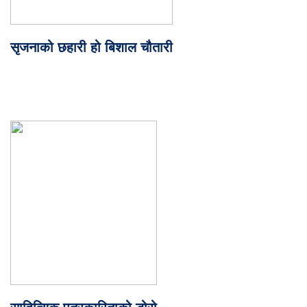
सृजनाको छहारी हो बिशाल चौतारी