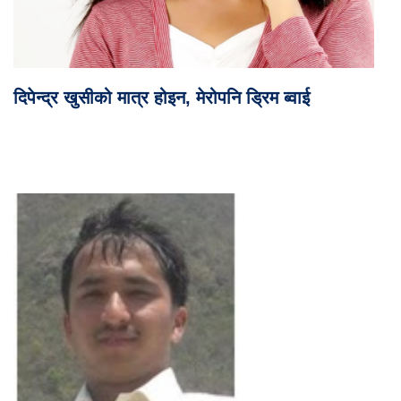
दिपेन्द्र खुसीको मात्र होइन, मेरोपनि ड्रिम ब्वाई