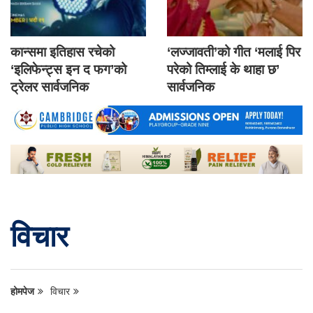
कान्समा इतिहास रचेको
‘लज्जावती’को गीत ‘मलाई पिर
‘इलिफेन्ट्स इन द फग’को
परेको तिम्लाई के थाहा छ’
ट्रेलर सार्वजनिक
सार्वजनिक
विचार
होमपेज
विचार