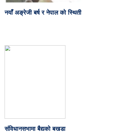
नयाँ अङ्रेजी बर्ष र नेपाल को स्थिती
संविधानसभामा बैद्यको बखडा