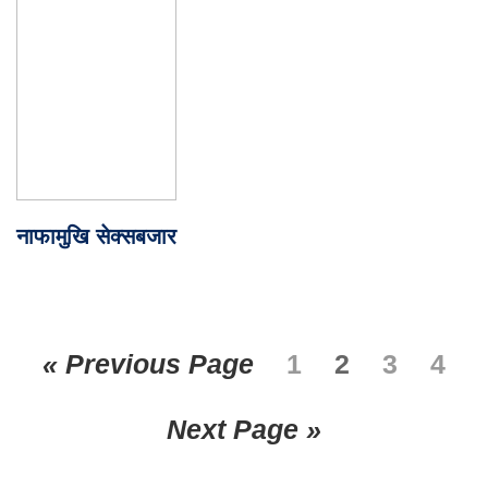
नाफामुखि सेक्सबजार
« Previous Page
1
2
3
4
Next Page »