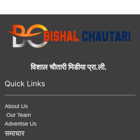
विशाल चौतारी मिडीया प्रा.ली.
Quick Links
About Us
Our Team
Advertise Us
समाचार