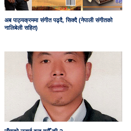
अब पाठ्यक्रममा संगीत पढ्दै, सिक्दै (नेपाली संगीतको
नालिबेली सहित)