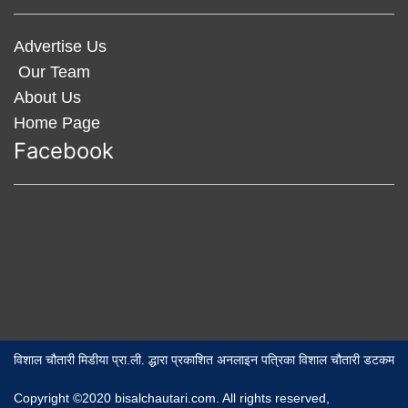
Advertise Us
Our Team
About Us
Home Page
Facebook
विशाल चौतारी मिडीया प्रा.ली. द्धारा प्रकाशित अनलाइन पत्रिका विशाल चौतारी डटकम
Copyright ©2020 bisalchautari.com. All rights reserved,