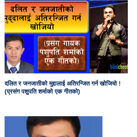
दलित र जनजातीको मुद्दालाई अतिरन्जित गर्न खोजियो !
(प्रसंग पशुपति शर्माको एक गीतको)