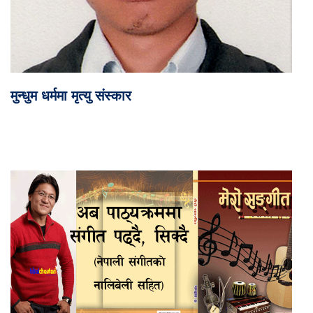
मुन्धुम धर्ममा मृत्यु संस्कार