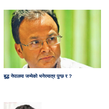
बुद्ध नेपालमा जन्मेको भनेरमात्र पुग्छ र ?