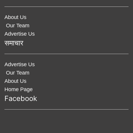
About Us
Our Team
Advertise Us
समाचार
Advertise Us
Our Team
About Us
Home Page
Facebook