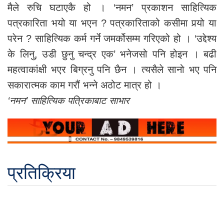
मैले रुचि घटाएकै हो । ‘नमन’ प्रकाशन साहित्यिक
पत्रकारिता भयो या भएन ? पत्रकारिताको कसीमा पर्‍यो या
परेन ? साहित्यिक कर्म गर्ने जमर्कोसम्म गरिएको हो । ‘उद्देश्य
के लिनु, उडी छुनु चन्द्र एक’ भनेजसो पनि होइन । बढी
महत्वाकांक्षी भएर बिग्रनु पनि छैन । त्यसैले सानो भए पनि
सकारात्मक काम गरौं भन्ने अठोट मात्र हो ।
‘नमन’ साहित्यिक पत्रिकाबाट साभार
प्रतिक्रिया