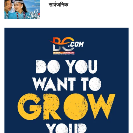
सार्वजनिक