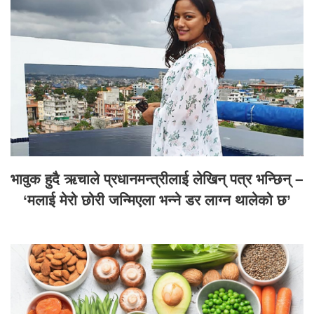
भावुक हुदै ऋचाले प्रधानमन्त्रीलाई लेखिन् पत्र भन्छिन् –
‘मलाई मेरो छोरी जन्मिएला भन्ने डर लाग्न थालेको छ’