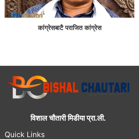
कांग्रेसबाटै पराजित कांग्रेस
विशाल चौतारी मिडीया प्रा.ली.
Quick Links