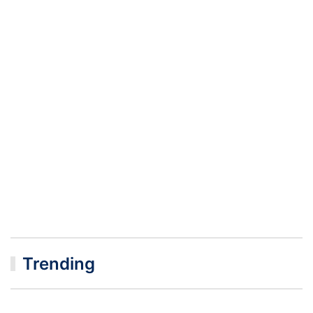
Trending