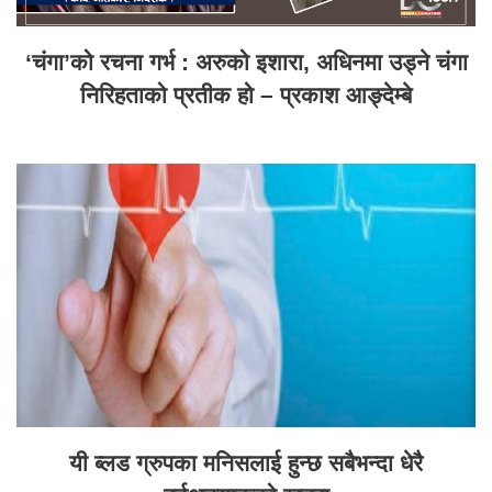
‘चंगा’को रचना गर्भ : अरुको इशारा, अधिनमा उड्ने चंगा
निरिहताको प्रतीक हो – प्रकाश आङ्देम्बे
यी ब्लड ग्रुपका मनिसलाई हुन्छ सबैभन्दा धेरै