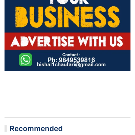
Recommended