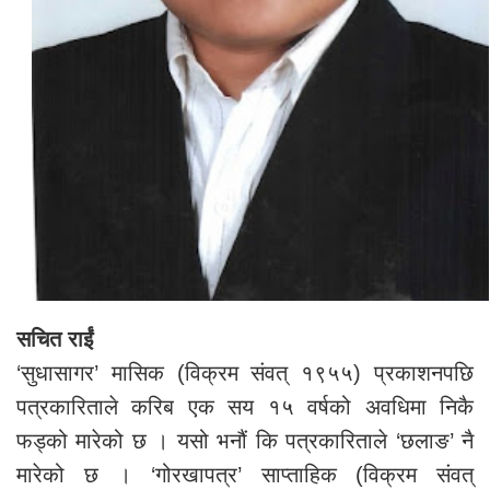
सचित राईं
‘सुधासागर’ मासिक (विक्रम संवत् १९५५) प्रकाशनपछि
पत्रकारिताले करिब एक सय १५ वर्षको अवधिमा निकै
फड्को मारेको छ । यसो भनौं कि पत्रकारिताले ‘छलाङ’ नै
मारेको छ । ‘गोरखापत्र’ साप्ताहिक (विक्रम संवत्