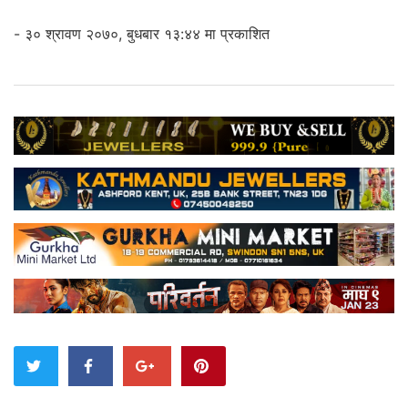
- ३० श्रावण २०७०, बुधबार १३:४४ मा प्रकाशित