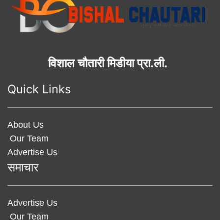
विशाल चौतारी मिडीया प्रा.ली.
Quick Links
About Us
Our Team
Advertise Us
समाचार
Advertise Us
Our Team