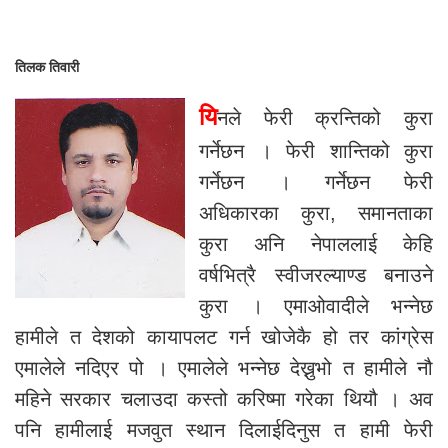
तिलक तिवारी
यि
नले फेरी क्रन्तिको कुरा
गर्नेछन । फेरी शान्तिको कुरा
गर्नेछन । गर्नेछन फेरी
अधिकारका कुरा, समानताका
कुरा अनि नेपाललाई केहि
वर्षभित्रै स्वीजरल्याण्ड बनाउने
कुरा । एमाओवादीले भन्नेछ
हामीले त देशको कायापलट गर्न खोजेकै हो तर कांग्रेस
एमालेले नदिएर पो । एमालेले भन्नेछ देख्नुभो त हामीले नौ
महिने सरकार चलाउदा कस्तो करिष्मा गरेका थियौ । अव
पनि हामीलाई मजवुत स्थान दिलाईदिनुस त हामी फेरी