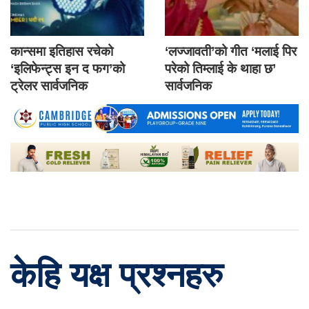
कान्समा इतिहास रचेको
‘लज्जावती’को गीत ‘मलाई पिर
‘इलिफेन्ट्स इन द फग’को
परेको तिम्लाई के थाहा छ’
ट्रेलर सार्वजनिक
सार्वजनिक
केहि यक्ष प्रश्नहरु