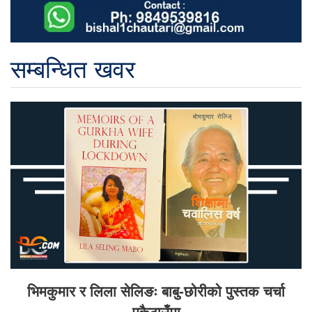
सम्बन्धित खवर
भिमकुमार र लिला सेलिङः बाबु-छोरीको पुस्तक चर्चा