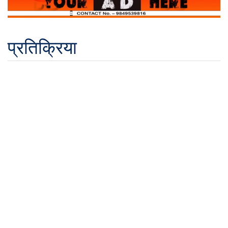
प्रतिक्रिया