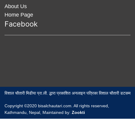
About Us
Home Page
Facebook
विशाल चौतारी मिडीया प्रा.ली. द्धारा प्रकाशित अनलाइन पत्रिका विशाल चौतारी डटकम
Copyright ©2020 bisalchautari.com. All rights reserved,
Kathmandu, Nepal, Maintained by:
Zookti