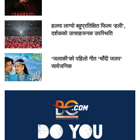
हलमा लाग्यो बहुप्रतिक्षित फिल्म ‘हली’,
दर्शकको उत्साहजनक उपस्थिति
‘जलाकी’को पहिलो गीत ‘चाँदी जलप’
सार्वजनिक