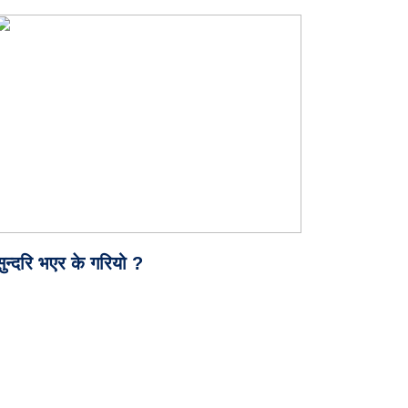
सुन्दरि भएर के गरियो ?