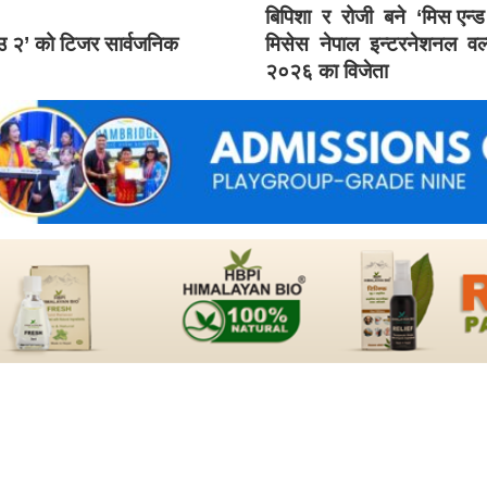
बिपिशा र रोजी बने ‘मिस एन्
ाउ २’ को टिजर सार्वजनिक
मिसेस नेपाल इन्टरनेशनल वर्
२०२६ का विजेता