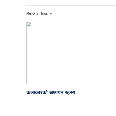
होमपेज
विचार
कलाकारको अध्ययन रहस्य