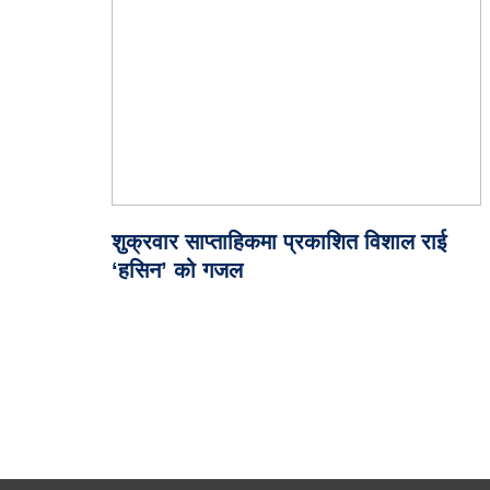
शुक्रवार साप्ताहिकमा प्रकाशित विशाल राई
‘हसिन’ को गजल