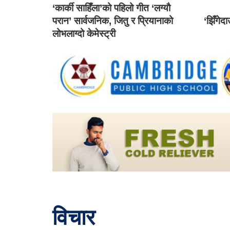
‘कार्की साहिँला’को पहिलो गीत ‘लग्यौ
परान’ सार्वजनिक, जितु र प्रियानाको
‘झिँगेद
लोभलाग्दो केमेस्ट्री
विचार