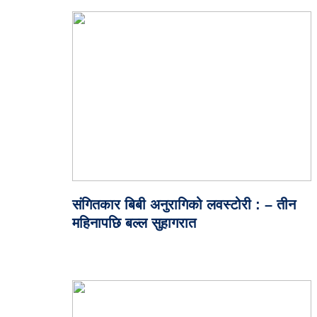
संगितकार बिबी अनुरागिको लवस्टोरी : – तीन
महिनापछि बल्ल सुहागरात