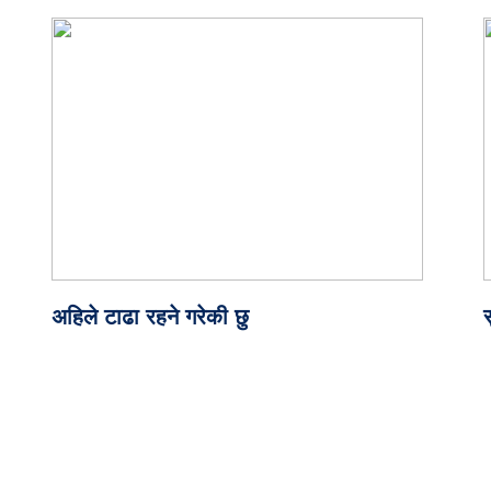
अहिले टाढा रहने गरेकी छु