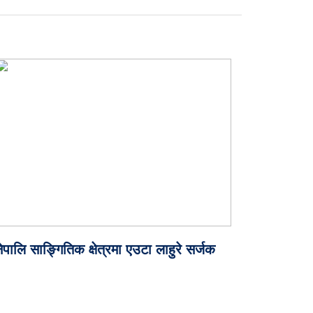
ेपालि साङ्गितिक क्षेत्रमा एउटा लाहुरे सर्जक