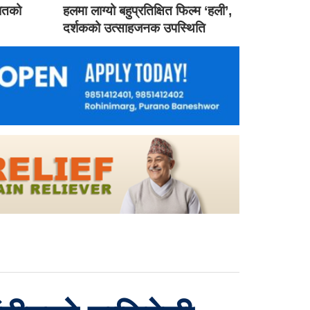
गातको
हलमा लाग्यो बहुप्रतिक्षित फिल्म ‘हली’,
दर्शकको उत्साहजनक उपस्थिति