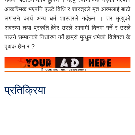
आकस्मिक भएपनि एउटै विधि र शास्त्रले मृत आत्मलाई बाटो
लगाउने कार्य अन्य धर्म शास्त्रले गर्दछन । तर मृत्युको
अवस्था तथा प्रकृति हेरेर उस्ले आगामी दिनमा गर्ने र उस्ले
पाउने सम्मानको निर्धारण गर्ने हाम्रो मुन्धुम धर्मको विशेषता के
पृथक छैन र ?
प्रतिक्रिया