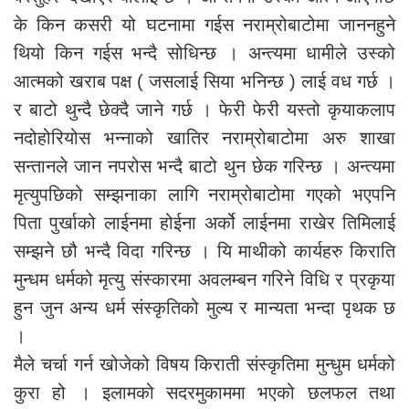
के किन कसरी यो घटनामा गईस नराम्रोबाटोमा जाननहुने
थियो किन गईस भन्दै सोधिन्छ । अन्त्यमा धामीले उस्को
आत्मको खराब पक्ष ( जसलाई सिया भनिन्छ ) लाई वध गर्छ ।
र बाटो थुन्दै छेक्दै जाने गर्छ । फेरी फेरी यस्तो कृयाकलाप
नदोहोरियोस भन्नाको खातिर नराम्रोबाटोमा अरु शाखा
सन्तानले जान नपरोस भन्दै बाटो थुन छेक गरिन्छ । अन्त्यमा
मृत्युपछिको सम्झनाका लागि नराम्रोबाटोमा गएको भएपनि
पिता पुर्खाको लाईनमा होईना अर्को लाईनमा राखेर तिमिलाई
सम्झने छौ भन्दै विदा गरिन्छ । यि माथीको कार्यहरु किराति
मुन्धम धर्मको मृत्यु संस्कारमा अवलम्बन गरिने विधि र प्रकृया
हुन जुन अन्य धर्म संस्कृतिको मुल्य र मान्यता भन्दा पृथक छ
।
मैले चर्चा गर्न खोजेको विषय किराती संस्कृतिमा मुन्धुम धर्मको
कुरा हो । इलामको सदरमुकाममा भएको छलफल तथा