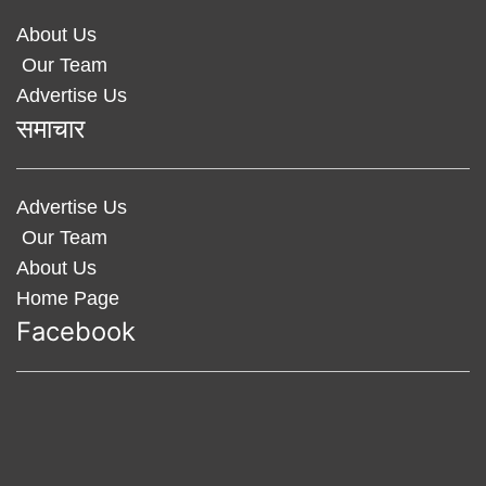
About Us
Our Team
Advertise Us
समाचार
Advertise Us
Our Team
About Us
Home Page
Facebook