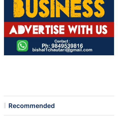
Recommended