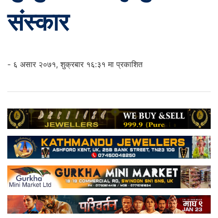
संस्कार
- ६ असार २०७१, शुक्रबार १६:३१ मा प्रकाशित