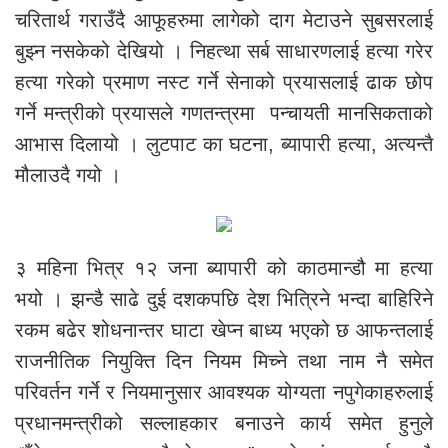
चरितार्थ गराउँदै आफूहरुमा लागेको दाग मेटाउने सुबसरलाई
बुझ्न नसकेको देखियो । निहत्था सर्ब साधारणलाई हत्या गरेर
हत्या गरेको प्रमाण नस्ट गर्ने सेनाको प्रयासलाई ढाक छोप
गर्ने मन्त्रीको प्रयासले गणतन्त्रमा पन्चायती मानसिकताको
आभास दिलायो । लुटपाट का घटना, ब्यापारी हत्या, अत्यन्तै
मौलाउदै गयो ।
३ महिना भित्र १२ जना ब्यापारी को काठमान्डौ मा हत्या
भयो । झन्डै साढे दुई दशकपछि देश भित्रिने भन्दा बाहिरिने
रकम बढेर शोधनान्तर घाटा खेप्न बाध्य भएको छ आफन्तलाई
राजनीतिक नियुक्ति दिन नियम मिच्ने तथा नाम नै समेत
परिवर्तन गर्ने र नियमानुसार आवश्यक योग्यता नपुगेकाहरुलाई
प्रधानमन्त्रीको सल्लाहकार बनाउने कार्य समेत हुनुले