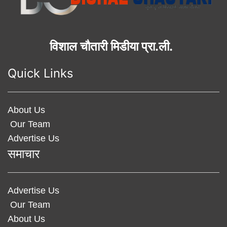
विशाल चौतारी मिडीया प्रा.ली.
Quick Links
About Us
Our Team
Advertise Us
समाचार
Advertise Us
Our Team
About Us