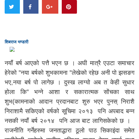
शिबराज भण्डारी
नयाँ बर्ष आएको पत्तै भएन छ । अघी मात्रै एउटा समाचार
हेरेको ”नया बर्षको शुभकामना ”लेखेको रहेछ अनी पो झसङग
भए,नया बर्ष पो लागेछ । दुस्ख लाग्यो अब त केही सुधार
होला कि” भन्ने आशा र सकारात्मक सोंचका साथ
शुभ(कामनाको आदान प्रदानबाट शुरु भएर पुनस् निराशै
निराशामै सकिएको वर्षको सूचिमा २०१३ पनि अपबाद बन्न
नसकी नयाँ बर्ष २०१४ पनि आज बाट लागिसकेको छ ।
राजनीति गर्नेहरुमा जनताद्धारा ठूलो पाठ सिकाइंदा समेत