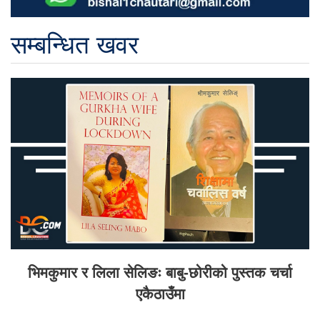
सम्बन्धित खवर
भिमकुमार र लिला सेलिङः बाबु-छोरीको पुस्तक चर्चा
एकैठाउँमा