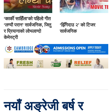
‘कार्की साहिँला’को पहिलो गीत
‘लग्यौ परान’ सार्वजनिक, जितु
‘झिँगेदाउ २’ को टिजर
र प्रियानाको लोभलाग्दो
सार्वजनिक
केमेस्ट्री
नयाँ अङ्रेजी बर्ष र