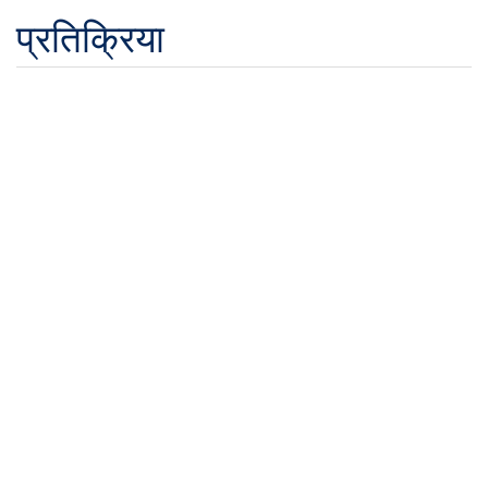
प्रतिक्रिया