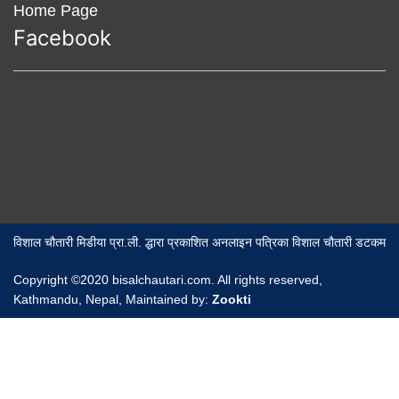
Home Page
Facebook
विशाल चौतारी मिडीया प्रा.ली. द्धारा प्रकाशित अनलाइन पत्रिका विशाल चौतारी डटकम
Copyright ©2020 bisalchautari.com. All rights reserved,
Kathmandu, Nepal, Maintained by:
Zookti