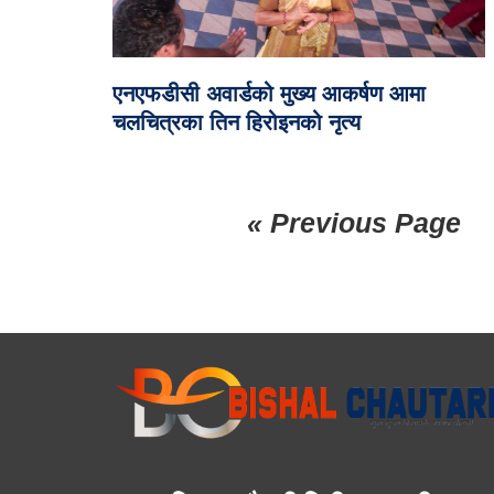
एनएफडीसी अवार्डको मुख्य आकर्षण आमा
चलचित्रका तिन हिरोइनको नृत्य
« Previous Page