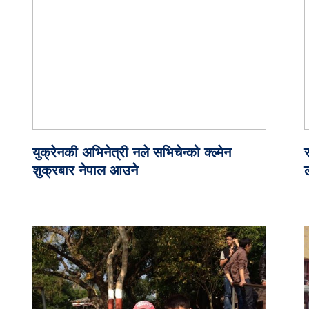
युक्रेनकी अभिनेत्री नले सभिचेन्को क्ल्मेन
स
शुक्रबार नेपाल आउने