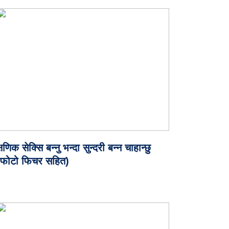
्षणिक सेक्सि बन्नु भन्दा सुन्दरी बन्न चाहान्छु
(फोटो फिचर सहित)