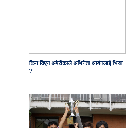
किन दिएन अमेरीकाले अभिनेता आर्यनलाई भिसा
?