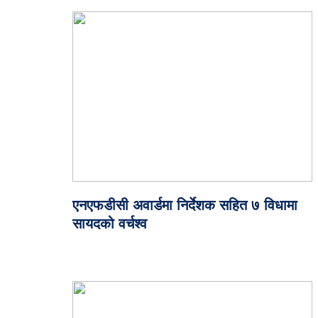
एनएफडीसी अवार्डमा निर्देशक सहित ७ विधामा
सायदको वर्चश्व