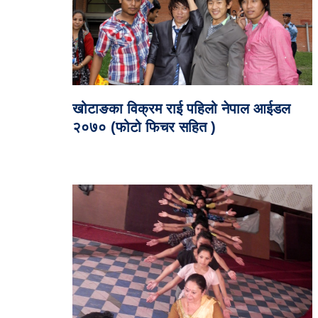
खोटाङका विक्रम राई पहिलो नेपाल आईडल
२०७० (फोटो फिचर सहित )