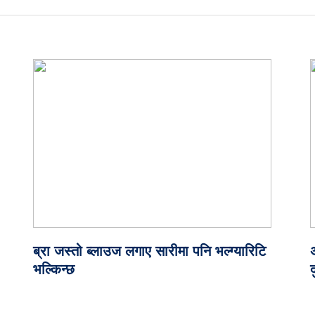
ब्रा जस्तो ब्लाउज लगाए सारीमा पनि भल्ग्यारिटि
भल्किन्छ
द