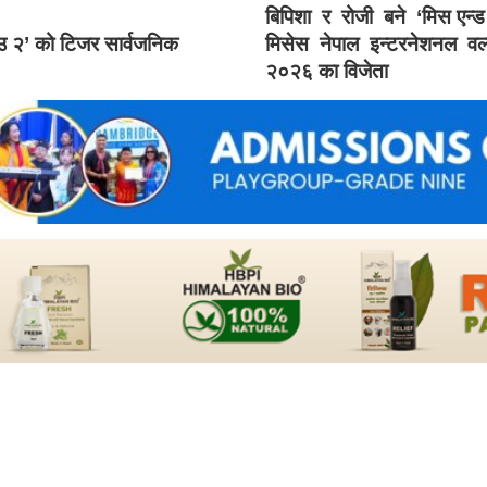
बिपिशा र रोजी बने ‘मिस एन्
ाउ २’ को टिजर सार्वजनिक
मिसेस नेपाल इन्टरनेशनल वर्
२०२६ का विजेता