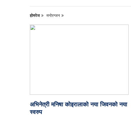
होमपेज
मनोरन्जन
अभिनेत्री मनिषा कोइरालाको नया जिवनको नया
स्वरुप