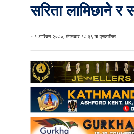
सरिता लामिछाने र
- १ आश्विन २०७०, मंगलवार १७:३६ मा प्रकाशित