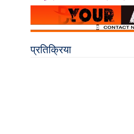
प्रतिक्रिया