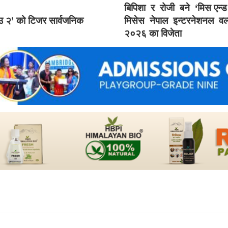
बिपिशा र रोजी बने ‘मिस एन्
ाउ २’ को टिजर सार्वजनिक
मिसेस नेपाल इन्टरनेशनल वर्
२०२६ का विजेता