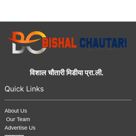
विशाल चौतारी मिडीया प्रा.ली.
Quick Links
About Us
Our Team
Advertise Us