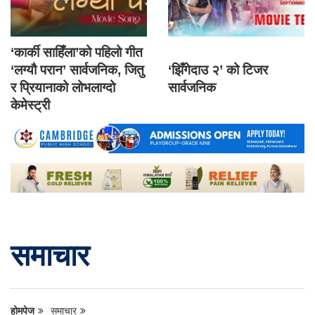
‘कार्की साहिँला’को पहिलो गीत
‘लग्यौ परान’ सार्वजनिक, जितु
‘झिँगेदाउ २’ को टिजर
र प्रियानाको लोभलाग्दो
सार्वजनिक
केमेस्ट्री
समाचार
होमपेज
समाचार