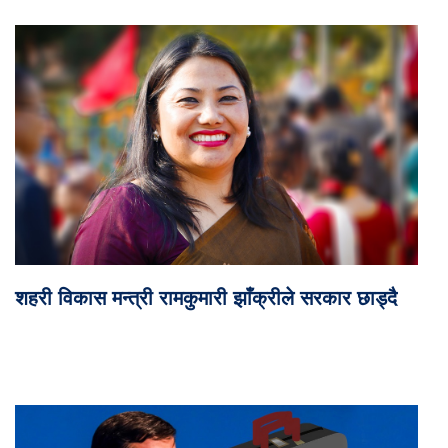
शहरी विकास मन्त्री रामकुमारी झाँक्रीले सरकार छाड्दै