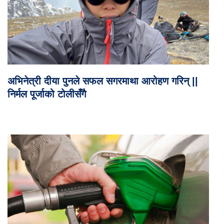
अभिनेत्री दीया पुनले सफल सगरमाथा आरोहण गरिन् ||
निर्मल पूर्जाको टोलीसँगै