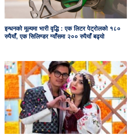
इन्धनको मूल्यमा भारी वृद्धि : एक लिटर पेट्रोलको १८०
रुपैयाँ, एक सिलिण्डर ग्याँसमा २०० रुपैयाँ बढ्यो