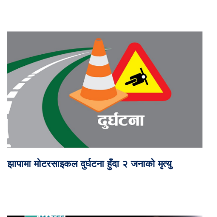
झापामा मोटरसाइकल दुर्घटना हुँदा २ जनाको मृत्यु