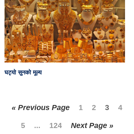
घट्यो सुनको मूल्य
« Previous Page
1
2
3
4
5
...
124
Next Page »