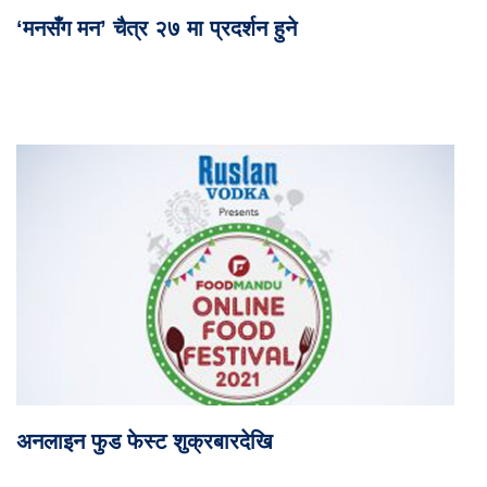
‘मनसँग मन’ चैत्र २७ मा प्रदर्शन हुने
अनलाइन फुड फेस्ट शुक्रबारदेखि