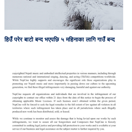
हिउँ परेर बाटो बन्द भएपछि ५ महिनाका लागि गाउँ बन्द