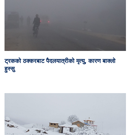
ट्रकको ठक्करबाट पैदलयात्रीको मृत्यु, कारण बाक्लो
हुस्सु