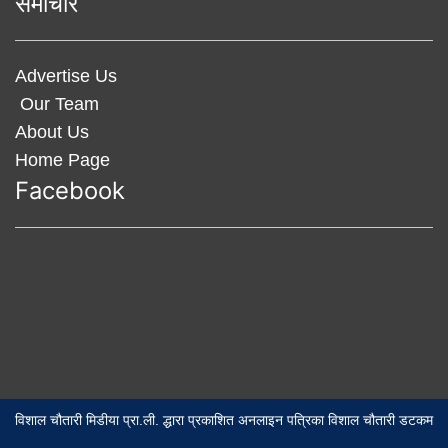
समाचार
Advertise Us
Our Team
About Us
Home Page
Facebook
विशाल चौतारी मिडीया प्रा.ली. द्धारा प्रकाशित अनलाइन पत्रिका विशाल चौतारी डटकम