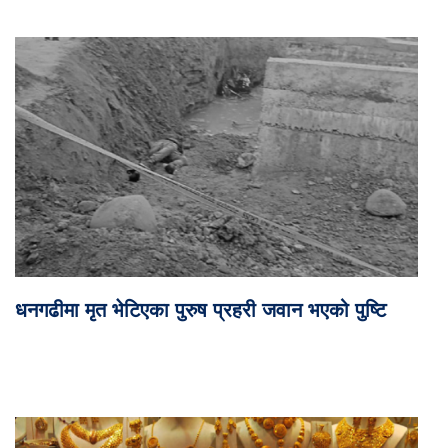
धनगढीमा मृत भेटिएका पुरुष प्रहरी जवान भएको पुष्टि