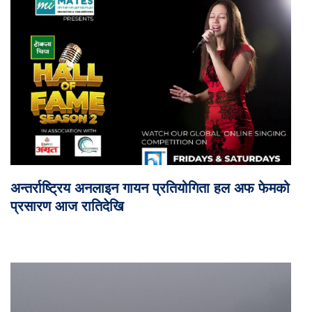
अन्तर्राष्ट्रिय अनलाइन गायन प्रतियोगिता हल अफ फेमको
प्रसारण आज रातिदेखि