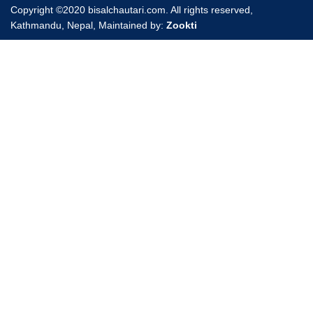
Copyright ©2020 bisalchautari.com. All rights reserved,
Kathmandu, Nepal, Maintained by:
Zookti