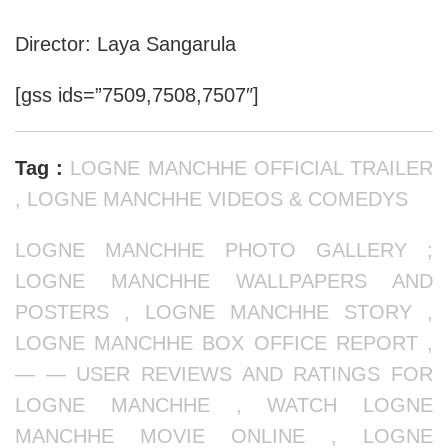
Director: Laya Sangarula
[gss ids=”7509,7508,7507″]
Tag :
LOGNE MANCHHE OFFICIAL TRAILER
, LOGNE MANCHHE VIDEOS & COMEDYS
LOGNE MANCHHE PHOTO GALLERY ;
LOGNE MANCHHE WALLPAPERS AND
POSTERS , LOGNE MANCHHE STORY ,
LOGNE MANCHHE BOX OFFICE REPORT ,
— — USER REVIEWS AND RATINGS FOR
LOGNE MANCHHE , WATCH LOGNE
MANCHHE MOVIE ONLINE , LOGNE