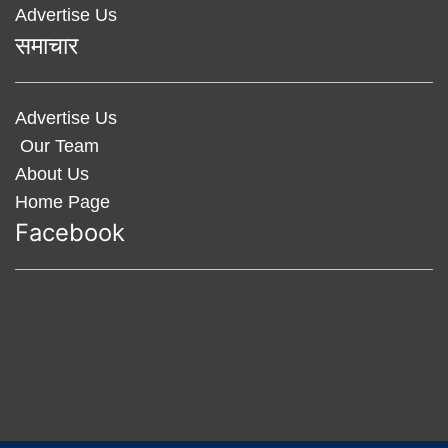
Advertise Us
समाचार
Advertise Us
Our Team
About Us
Home Page
Facebook