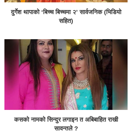
दुर्गेश थापाको ‘बिच्च बिच्चमा २’ सार्वजनिक (भिडियो
सहित)
कसको नामको सिन्दुर लगाइन त अबिबाहित राखी
सावन्तले ?