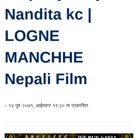
Nandita kc |
LOGNE
MANCHHE
Nepali Film
- १३ पुष २०७१, आईतवार १९:२० मा प्रकाशित