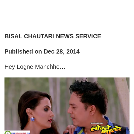
BISAL CHAUTARI NEWS SERVICE
Published on Dec 28, 2014
Hey Logne Manchhe…