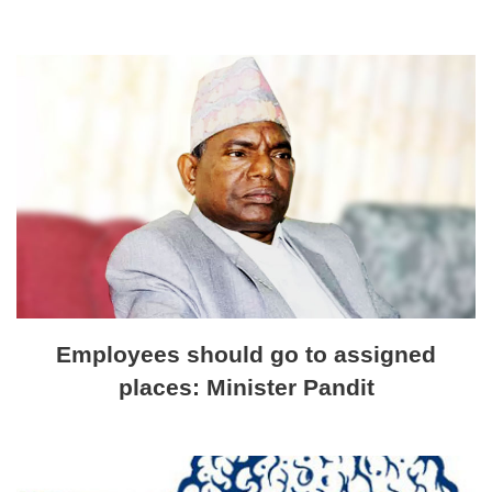
Employees should go to assigned
places: Minister Pandit