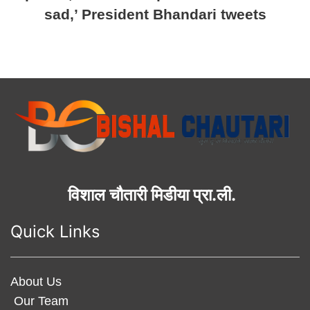
sad,’ President Bhandari tweets
विशाल चौतारी मिडीया प्रा.ली.
Quick Links
About Us
Our Team