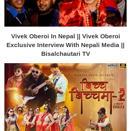
Vivek Oberoi In Nepal || Vivek Oberoi
Exclusive Interview With Nepali Media ||
Bisalchautari TV