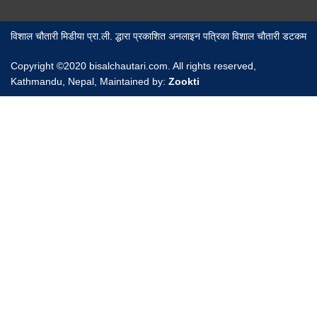
विशाल चौतारी मिडीया प्रा.ली. द्धारा प्रकाशित अनलाइन पत्रिका विशाल चौतारी डटकम
Copyright ©2020 bisalchautari.com. All rights reserved,
Kathmandu, Nepal, Maintained by:
Zookti