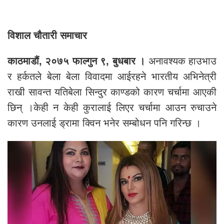
विशाल चौतारी समाचार
काठमाडौं, २०७५ फाल्गुन ९, बुधबार ।
अनावश्यक हाउभाउ
र हर्कतले बेला बेला विवादमा आईरहने भारतीय अभिनेत्री
राखी सावन्त यतिबेला सिन्दुर काण्डको कारण चर्चामा आएकी
छिन् ।केही न केही कुरालाई लिएर चर्चामा आउन रुचाउने
कारण उनलाई ड्रामा क्विन भनेर सम्बोधन पनि गरिन्छ ।