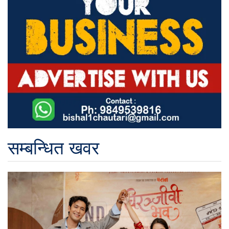
सम्बन्धित खवर