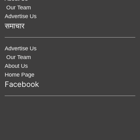
Our Team
Advertise Us
समाचार
Advertise Us
Our Team
About Us
Home Page
Facebook