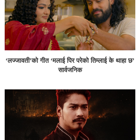
‘लज्जावती’को गीत ‘मलाई पिर परेको तिम्लाई के थाहा छ’
सार्वजनिक