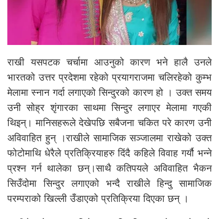
राखी यसपटक चर्चामा आउनुको कारण भने हालै उनले
भारतको उत्तर प्रदेशमा रहेको प्रयागराजमा चलिरहेको कुम्भ
मेलामा स्नान गर्दा लगाएको सिन्दुरको कारण हो । उक्त समय
उनी सोह्र शृंगारका साथमा सिन्दुर लगाएर मेलामा गएकी
थिइन्। मानिसहरूले देखेपछि सबैजना चकित परे कारण उनी
अविवाहित हुन् ।राखीले सामाजिक सञ्जालमा राखेको उक्त
फोटोमाथि धेरैले प्रतिक्रियाहरु दिंदै कहिले विवाह गर्यौ भन्ने
प्रश्न गर्न थालेका छन्।साथै कतिपयले अविवाहित भैकन
सिउँदोमा सिन्दुर लगाएको भन्दै राखीले हिन्दु सामाजिक
परम्पराको खिल्ली उँडाएको प्रतिक्रिया दिएका छन् ।