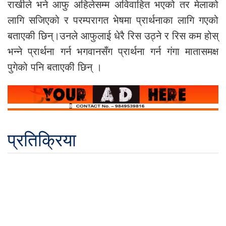
राखीले भने आफु अहिलेसम्म अविवाहित भएको तर मेलाको
लागि सजिएको र परम्परागत भेषमा प्रार्थनाका लागि गएको
बताएकी छिन्।उनले आफुलाई धेरै रिस उठ्ने र रिस कम होस्
भन्ने प्रार्थना गर्न भगवानसँग प्रार्थना गर्न गंगा मातासमक्ष
पुगेको पनि बताएकी छिन् ।
प्रतिक्रिया