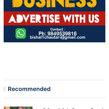
Recommended