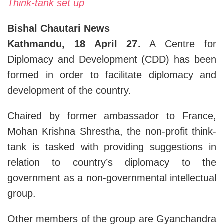
Think-tank set up
Bishal Chautari News
Kathmandu, 18 April 27.
A Centre for
Diplomacy and Development (CDD) has been
formed in order to facilitate diplomacy and
development of the country.
Chaired by former ambassador to France,
Mohan Krishna Shrestha, the non-profit think-
tank is tasked with providing suggestions in
relation to country’s diplomacy to the
government as a non-governmental intellectual
group.
Other members of the group are Gyanchandra