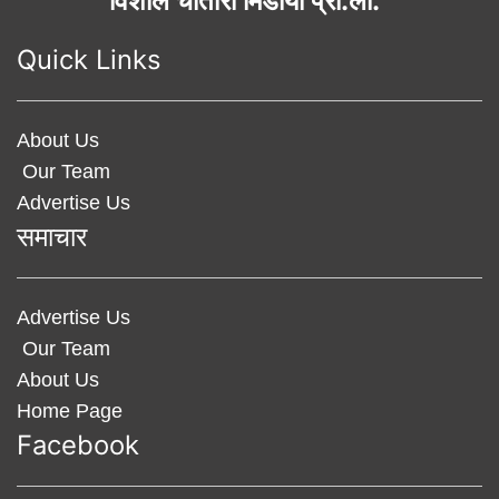
विशाल चौतारी मिडीया प्रा.ली.
Quick Links
About Us
Our Team
Advertise Us
समाचार
Advertise Us
Our Team
About Us
Home Page
Facebook