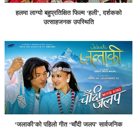
हलमा लाग्यो बहुप्रतिक्षित फिल्म ‘हली’, दर्शकको
उत्साहजनक उपस्थिति
‘जलाकी’को पहिलो गीत ‘चाँदी जलप’ सार्वजनिक