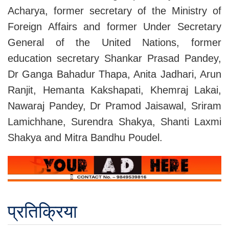
Acharya, former secretary of the Ministry of
Foreign Affairs and former Under Secretary
General of the United Nations, former
education secretary Shankar Prasad Pandey,
Dr Ganga Bahadur Thapa, Anita Jadhari, Arun
Ranjit, Hemanta Kakshapati, Khemraj Lakai,
Nawaraj Pandey, Dr Pramod Jaisawal, Sriram
Lamichhane, Surendra Shakya, Shanti Laxmi
Shakya and Mitra Bandhu Poudel.
प्रतिक्रिया