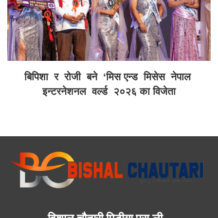
बिपिशा र रोजी बने ‘मिस एन्ड मिसेस नेपाल
इन्टरनेशनल वर्ल्ड २०२६ का विजेता