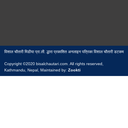
विशाल चौतारी मिडीया प्रा.ली. द्धारा प्रकाशित अनलाइन पत्रिका विशाल चौतारी डटकम
Copyright ©2020 bisalchautari.com. All rights reserved,
Kathmandu, Nepal, Maintained by:
Zookti