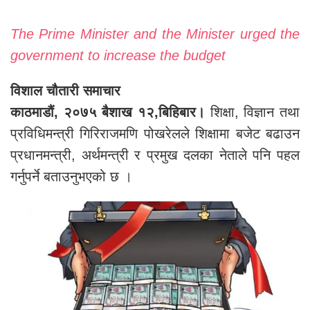
The Prime Minister and the Minister urged the
government to increase the budget
विशाल चौतारी समाचार
काठमाडौं, २०७५ बैशाख १२,बिहिबार।
शिक्षा, विज्ञान तथा
प्रविधिमन्त्री गिरिराजमणि पोखरेलले शिक्षामा बजेट बढाउन
प्रधानमन्त्री, अर्थमन्त्री र प्रमुख दलका नेताले पनि पहल
गर्नुपर्ने बताउनुभएको छ ।