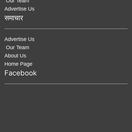
Our Team
Advertise Us
समाचार
Advertise Us
Our Team
About Us
Home Page
Facebook