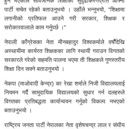
हुने भएकाले सार्वजनिक शिक्षाको सुदृढीकरणप्रति आफ्नो
पार्टी सचेत रहेको बताउनुभयो । उहाँले भन्नुभयो, “शिक्षामा
लगानीको प्रतिफल आउने गरी सरकार, शिक्षक र
सरोकारवालाले काम गर्नुपर्छ ।”
नेपाली काँग्रेसका नेता मीनबहादुर विश्वकर्माले वर्षौंदेखि
अस्थायीमा कार्यरत शिक्षकका लागि स्थायी गराउन विगतको
सरकारले गरेको सहमति पालना भएमा ती शिक्षकले गुणस्तरीय
शिक्षा दिन सक्ने बताउनुभयो ।
नेकपा (माओवादी केन्द्र) का रेखा शर्माले निजी विद्यालयलाई
नियमन गर्दै सामुदायिक विद्यालयको सुधार गर्न दलहरुले
विगतका प्रतिबद्धता कार्यान्वयन गर्नुको विकल्प नभएको
बताउनुभयो ।
राष्ट्रिय जनता पार्टी नेपालका नेता वृशेषचन्द्र लाल र संघीय