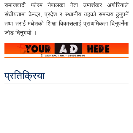
समाजवादी फोरम नेपालका नेता उमाशंकर अर्गारियाले
संघीयतामा केन्द्र, प्रदेश र स्थानीय तहको समन्वय हुनुपर्ने
तथा तराई मधेशको शिक्षा विकासलाई प्राथमिकता दिनुपर्नेमा
जोड दिनुभयो ।
प्रतिक्रिया