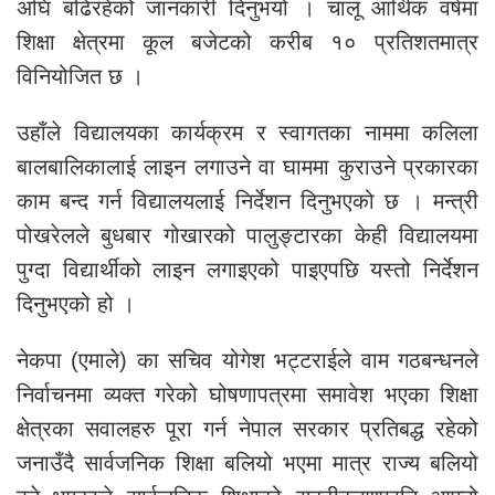
अघि बढिरहेको जानकारी दिनुभयो । चालू आर्थिक वर्षमा
शिक्षा क्षेत्रमा कूल बजेटको करीब १० प्रतिशतमात्र
विनियोजित छ ।
उहाँले विद्यालयका कार्यक्रम र स्वागतका नाममा कलिला
बालबालिकालाई लाइन लगाउने वा घाममा कुराउने प्रकारका
काम बन्द गर्न विद्यालयलाई निर्देशन दिनुभएको छ । मन्त्री
पोखरेलले बुधबार गोखारको पालुङ्टारका केही विद्यालयमा
पुग्दा विद्यार्थीको लाइन लगाइएको पाइएपछि यस्तो निर्देशन
दिनुभएको हो ।
नेकपा (एमाले) का सचिव योगेश भट्टराईले वाम गठबन्धनले
निर्वाचनमा व्यक्त गरेको घोषणापत्रमा समावेश भएका शिक्षा
क्षेत्रका सवालहरु पूरा गर्न नेपाल सरकार प्रतिबद्ध रहेको
जनाउँदै सार्वजनिक शिक्षा बलियो भएमा मात्र राज्य बलियो