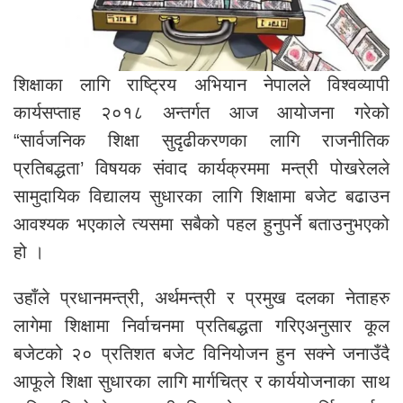
शिक्षाका लागि राष्ट्रिय अभियान नेपालले विश्वव्यापी
कार्यसप्ताह २०१८ अन्तर्गत आज आयोजना गरेको
“सार्वजनिक शिक्षा सुदृढीकरणका लागि राजनीतिक
प्रतिबद्धता’ विषयक संवाद कार्यक्रममा मन्त्री पोखरेलले
सामुदायिक विद्यालय सुधारका लागि शिक्षामा बजेट बढाउन
आवश्यक भएकाले त्यसमा सबैको पहल हुनुपर्ने बताउनुभएको
हो ।
उहाँले प्रधानमन्त्री, अर्थमन्त्री र प्रमुख दलका नेताहरु
लागेमा शिक्षामा निर्वाचनमा प्रतिबद्धता गरिएअनुसार कूल
बजेटको २० प्रतिशत बजेट विनियोजन हुन सक्ने जनाउँदै
आफूले शिक्षा सुधारका लागि मार्गचित्र र कार्ययोजनाका साथ