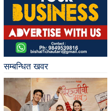
सम्बन्धित खवर