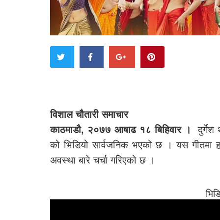
विशाल चौतारी समाचार
काठमाडौ, २०७७ आषाढ १८ बिहिवार ।
दुर्गेश 
को भिडियो सार्वजनिक भएको छ । यस गीतमा 
अवस्था बारे चर्चा गरिएको छ ।
भिडिय