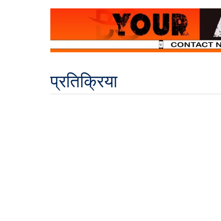
प्रतिक्रिया