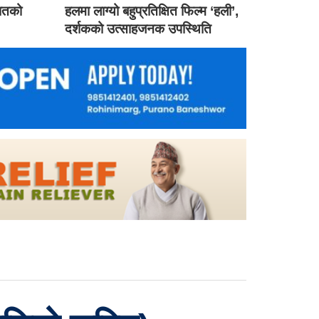
गातको
हलमा लाग्यो बहुप्रतिक्षित फिल्म ‘हली’,
दर्शकको उत्साहजनक उपस्थिति