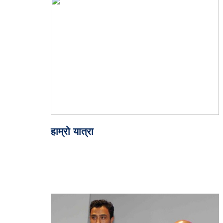
हाम्रो यात्रा