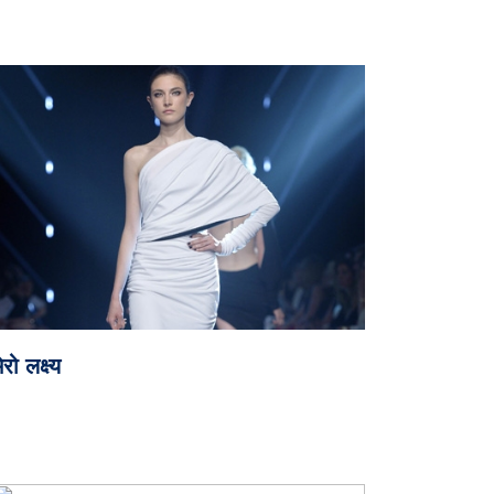
ेरो लक्ष्य