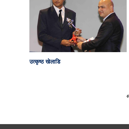
उत्कृष्ठ खेलाडि