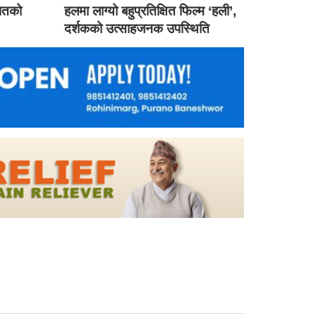
गातको
हलमा लाग्यो बहुप्रतिक्षित फिल्म ‘हली’,
दर्शकको उत्साहजनक उपस्थिति