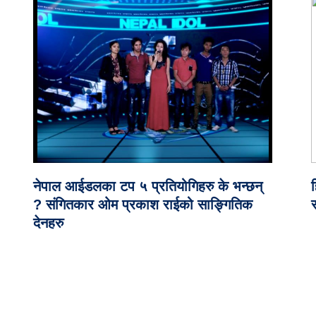
नेपाल आईडलका टप ५ प्रतियोगिहरु के भन्छन्
? संगितकार ओम प्रकाश राईको साङ्गितिक
देनहरु