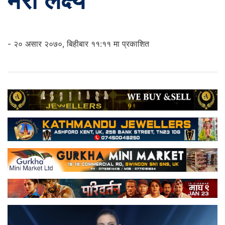
मेरो लक्ष्य
- २० असार २०७०, बिहीबार ११:११ मा प्रकाशित