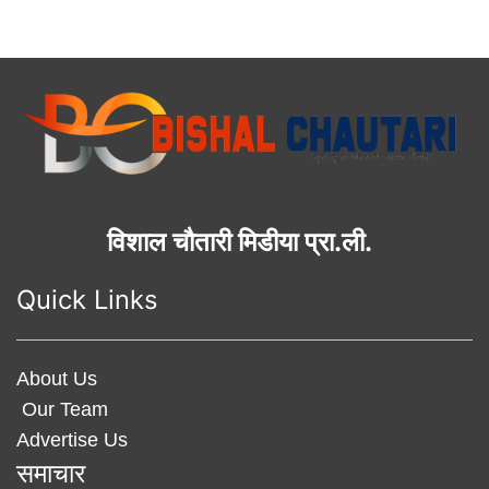
विशाल चौतारी मिडीया प्रा.ली.
Quick Links
About Us
Our Team
Advertise Us
समाचार