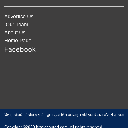
Advertise Us
Our Team
About Us
Home Page
Facebook
विशाल चौतारी मिडीया प्रा.ली. द्धारा प्रकाशित अनलाइन पत्रिका विशाल चौतारी डटकम
Copyright ©2020 bisalchautari.com. All rights reserved,