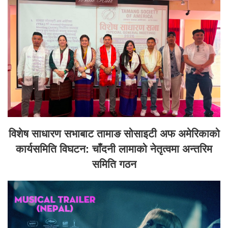
विशेष साधारण सभाबाट तामाङ सोसाइटी अफ अमेरिकाको
कार्यसमिति विघटन: चाँदनी लामाको नेतृत्वमा अन्तरिम
समिति गठन