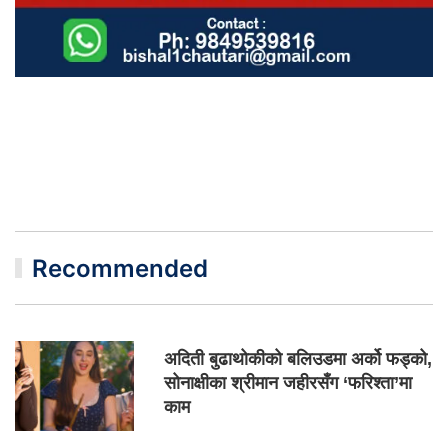
Recommended
अदिती बुढाथोकीको बलिउडमा अर्को फड्को,
सोनाक्षीका श्रीमान जहीरसँग ‘फरिश्ता’मा
काम