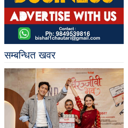
सम्बन्धित खवर