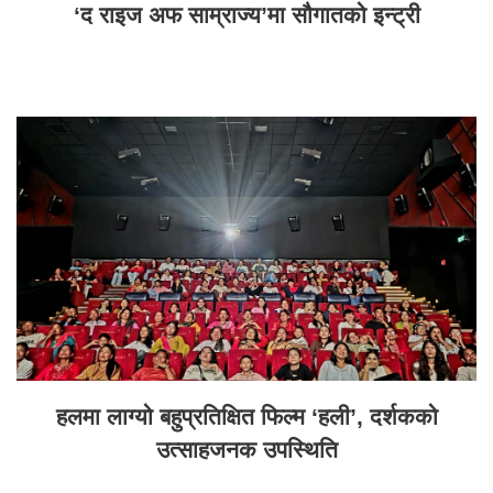
‘द राइज अफ साम्राज्य’मा सौगातको इन्ट्री
हलमा लाग्यो बहुप्रतिक्षित फिल्म ‘हली’, दर्शकको
उत्साहजनक उपस्थिति