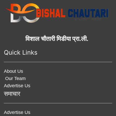
विशाल चौतारी मिडीया प्रा.ली.
Quick Links
About Us
Our Team
Advertise Us
समाचार
Advertise Us