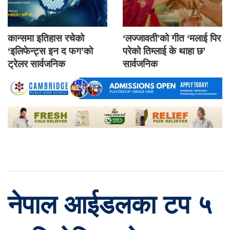
कान्समा इतिहास रचेको
‘लज्जावती’को गीत ‘मलाई पिर
‘इलिफेन्ट्स इन द फग’को
परेको तिम्लाई के थाहा छ’
ट्रेलर सार्वजनिक
सार्वजनिक
नेपाल आईडलका टप ५