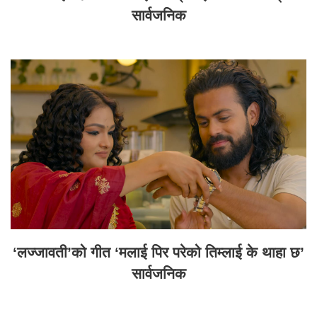
सार्वजनिक
‘लज्जावती’को गीत ‘मलाई पिर परेको तिम्लाई के थाहा छ’
सार्वजनिक