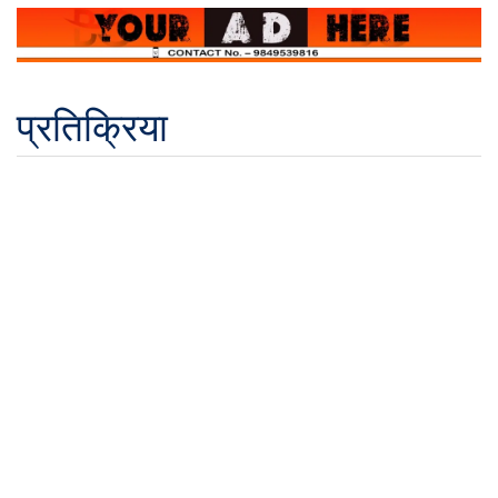
प्रतिक्रिया