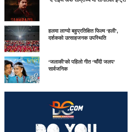
हलमा लाग्यो बहुप्रतिक्षित फिल्म ‘हली’,
दर्शकको उत्साहजनक उपस्थिति
‘जलाकी’को पहिलो गीत ‘चाँदी जलप’
सार्वजनिक