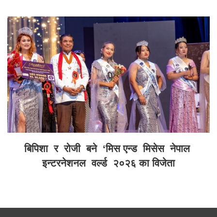
बिपिशा र रोजी बने ‘मिस एन्ड मिसेस नेपाल
इन्टरनेशनल वर्ल्ड २०२६ का विजेता