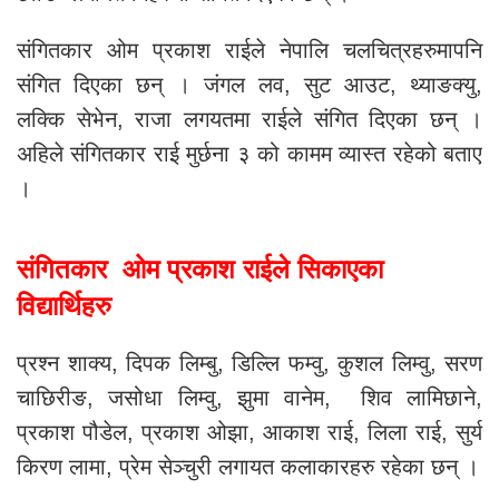
संगितकार ओम प्रकाश राईले नेपालि चलचित्रहरुमापनि
संगित दिएका छन् । जंगल लव, सुट आउट, थ्याङक्यु,
लक्कि सेभेन, राजा लगयतमा राईले संगित दिएका छन् ।
अहिले संगितकार राई मुर्छना ३ को कामम व्यास्त रहेको बताए
।
संगितकार ओम प्रकाश राईले सिकाएका
विद्यार्थिहरु
प्रश्न शाक्य, दिपक लिम्बु, डिल्लि फम्वु, कुशल लिम्वु, सरण
चाछिरीङ, जसोधा लिम्वु, झुमा वानेम, शिव लामिछाने,
प्रकाश पौडेल, प्रकाश ओझा, आकाश राई, लिला राई, सुर्य
किरण लामा, प्रेम सेञ्चुरी लगायत कलाकारहरु रहेका छन् ।