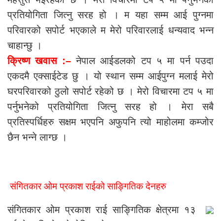
प्रतियोगिता जित्नु सरह हो । म यहा सम्म आई पुग्नमा
परिवारको सपोर्ट भएकाले म मेरो परिवारलाई धन्यवाद भन्न
चाहान्छु ।
क्रिष्ण खवास :–
नेपाल आईडलको टप ५ मा पर्न पउदा
एकदमै एक्साईटेड छु । यो स्थान सम्म आईपुग्न मलाई मेरो
घरपरिवारको ठुलो सपोर्ट रहेको छ । मेरो विचारमा टप ५ मा
पर्नुभनेको प्रतियोगिता जित्नु सरह हो । मेरा सबै
प्रतिस्पर्धिहरु सक्षम भएपनि अफुपनि त्यो माहोलमा कम्जोर
छैन भन्ने लाग्छ ।
संगितकार ओम प्रकाश राईको साङ्गितिक देनहरु
संगितकार ओम प्रकाश राई साङ्गितिक क्षेत्रमा १३