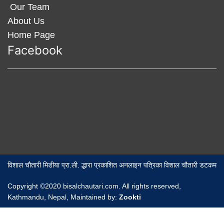
Our Team
About Us
Home Page
Facebook
विशाल चौतारी मिडीया प्रा.ली. द्धारा प्रकाशित अनलाइन पत्रिका विशाल चौतारी डटकम
Copyright ©2020 bisalchautari.com. All rights reserved,
Kathmandu, Nepal, Maintained by:
Zookti