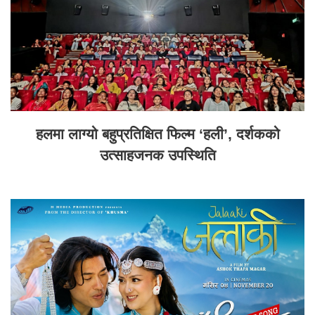
हलमा लाग्यो बहुप्रतिक्षित फिल्म ‘हली’, दर्शकको
उत्साहजनक उपस्थिति