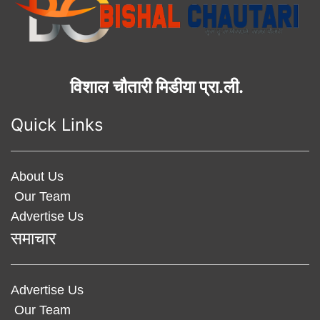
विशाल चौतारी मिडीया प्रा.ली.
Quick Links
About Us
Our Team
Advertise Us
समाचार
Advertise Us
Our Team