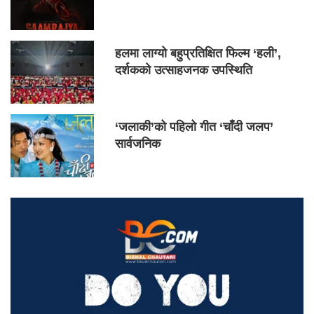
हलमा लाग्यो बहुप्रतिक्षित फिल्म ‘हली’,
दर्शकको उत्साहजनक उपस्थिति
‘जलाकी’को पहिलो गीत ‘चाँदी जलप’
सार्वजनिक