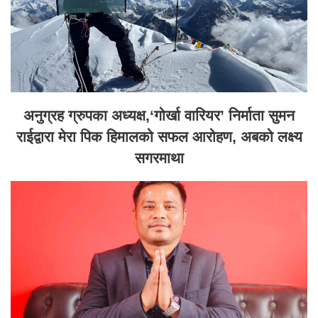
अनुग्रह ग्रुपका अध्यक्ष,‘गोर्खा वारियर’ निर्माता सुमन
राईद्वारा मेरा पिक हिमालको सफल आरोहण, अबको लक्ष्य
सगरमाथा