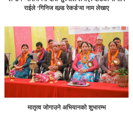
राईले ‘गिनिज वल्र्ड रेकर्ड’मा नाम लेखाए
मातृत्व जोगाउने अभियानको शुभारम्भ