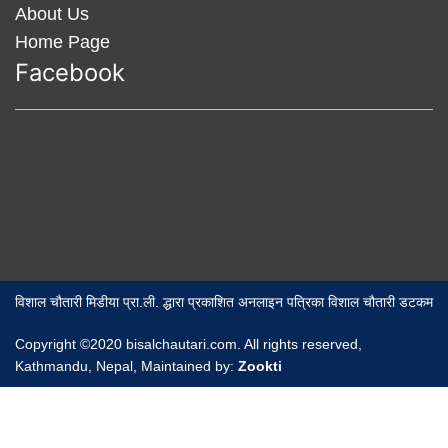
About Us
Home Page
Facebook
विशाल चौतारी मिडीया प्रा.ली. द्धारा प्रकाशित अनलाइन पत्रिका विशाल चौतारी डटकम
Copyright ©2020 bisalchautari.com. All rights reserved,
Kathmandu, Nepal, Maintained by:
Zookti