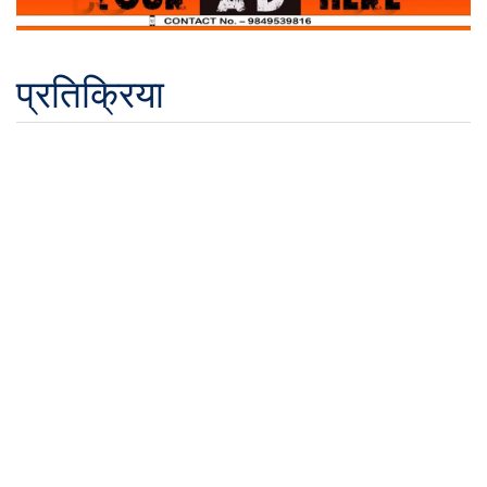
प्रतिक्रिया