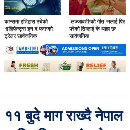
कान्समा इतिहास रचेको
‘लज्जावती’को गीत ‘मलाई पिर
‘इलिफेन्ट्स इन द फग’को
परेको तिम्लाई के थाहा छ’
ट्रेलर सार्वजनिक
सार्वजनिक
११ बुदे माग राख्दै नेपाल