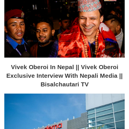
Vivek Oberoi In Nepal || Vivek Oberoi
Exclusive Interview With Nepali Media ||
Bisalchautari TV