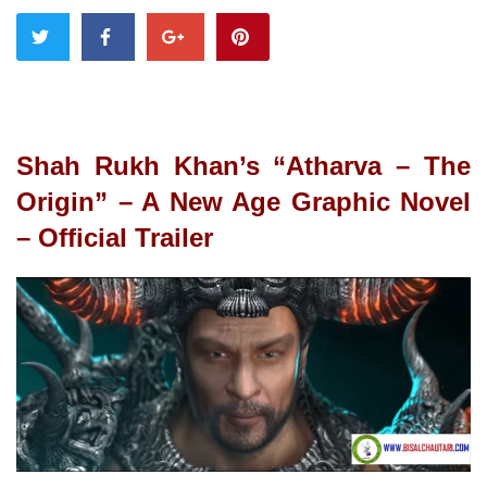
Shah Rukh Khan’s “Atharva – The
Origin” – A New Age Graphic Novel
– Official Trailer