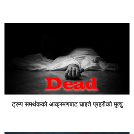
ट्रम्प समर्थकको आक्रमणबाट घाइते प्रहरीको मृत्यु