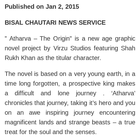
Published on Jan 2, 2015
BISAL CHAUTARI NEWS SERVICE
” Atharva – The Origin” is a new age graphic
novel project by Virzu Studios featuring Shah
Rukh Khan as the titular character.
The novel is based on a very young earth, in a
time long forgotten, a prospective king makes
a difficult and lone journey . ‘Atharva’
chronicles that journey, taking it’s hero and you
on an awe inspiring journey encountering
magnificent lands and strange beasts – a true
treat for the soul and the senses.