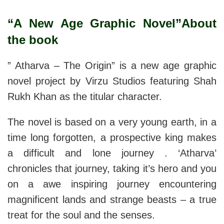
“A New Age Graphic Novel”About
the book
” Atharva – The Origin” is a new age graphic
novel project by Virzu Studios featuring Shah
Rukh Khan as the titular character.
The novel is based on a very young earth, in a
time long forgotten, a prospective king makes
a difficult and lone journey . ‘Atharva’
chronicles that journey, taking it’s hero and you
on a awe inspiring journey encountering
magnificent lands and strange beasts – a true
treat for the soul and the senses.