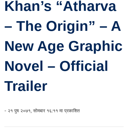
Khan’s “Atharva
– The Origin” – A
New Age Graphic
Novel – Official
Trailer
- २१ पुष २०७१, सोमबार १६:११ मा प्रकाशित