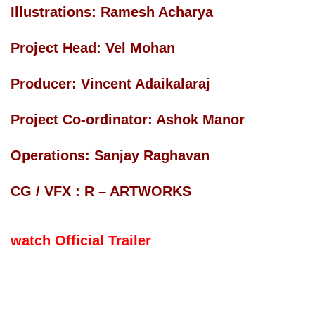
Illustrations: Ramesh Acharya
Project Head: Vel Mohan
Producer: Vincent Adaikalaraj
Project Co-ordinator: Ashok Manor
Operations: Sanjay Raghavan
CG / VFX : R – ARTWORKS
watch Official Trailer