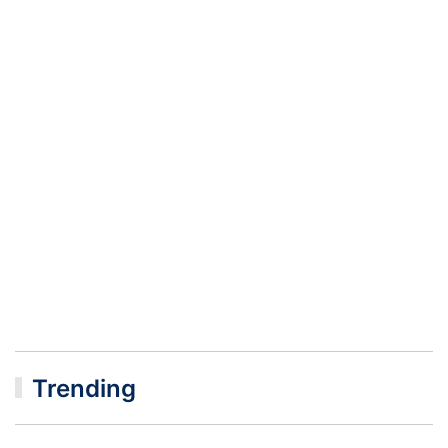
Trending