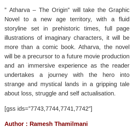
” Atharva – The Origin” will take the Graphic
Novel to a new age territory, with a fluid
storyline set in prehistoric times, full page
illustrations of imaginary characters, it will be
more than a comic book. Atharva, the novel
will be a precursor to a future movie production
and an immersive experience as the reader
undertakes a journey with the hero into
strange and mystical lands in a gripping tale
about loss, struggle and self actualisation.
[gss ids=”7743,7744,7741,7742″]
Author : Ramesh Thamilmani