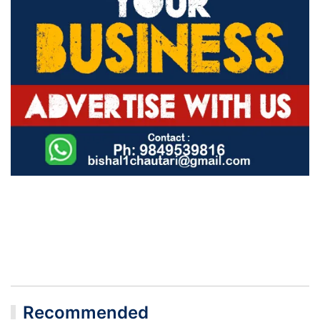
Recommended