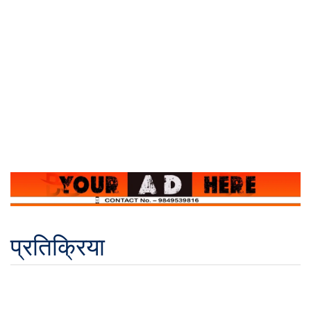
प्रतिक्रिया