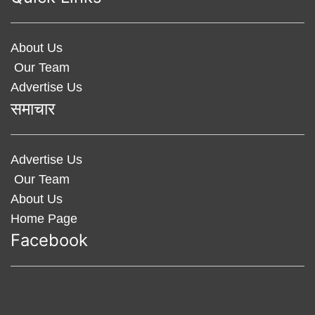
About Us
Our Team
Advertise Us
समाचार
Advertise Us
Our Team
About Us
Home Page
Facebook