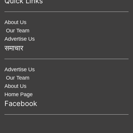
Quick Links
About Us
Our Team
Advertise Us
समाचार
Advertise Us
Our Team
About Us
Home Page
Facebook