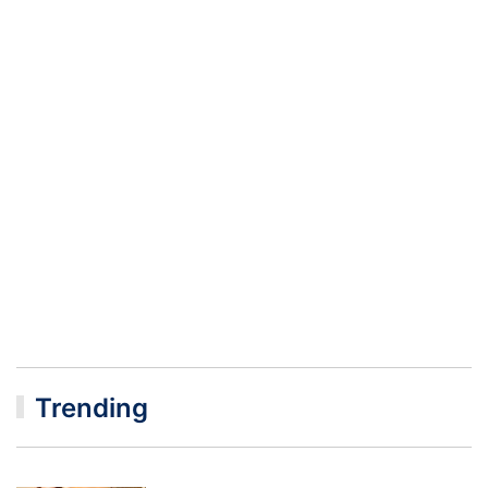
Trending