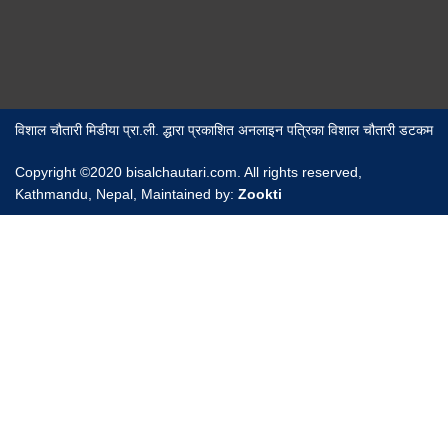
विशाल चौतारी मिडीया प्रा.ली. द्धारा प्रकाशित अनलाइन पत्रिका विशाल चौतारी डटकम
Copyright ©2020 bisalchautari.com. All rights reserved,
Kathmandu, Nepal, Maintained by:
Zookti