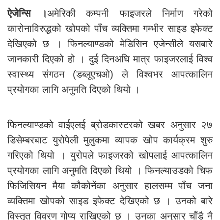
ऐजेन्सि ।
अमेरिकी कम्पनी फाइजरले निर्माण गरेको
कारोनाविरुद्धको खोपको पाँच व्यक्तिमा गम्भीर साइड इफेक्ट
देखिएको छ । फिनल्याण्डको मेडिसिन एजेन्सीले यसबारे
जानकारी दिएको हो । दुई दिनअघि मात्र फाइजरलाई विश्व
स्वास्थ्य संगठन (डब्लूएचओ) ले विश्वभर आपत्कालिन
प्रयोगका लागि अनुमति दिएको थियो ।
फिनल्याण्डको वाईएलई ब्रोडकास्टरको खबर अनुसार २७
डिसेम्बरबाट युरोपेली मुलुकमा व्यापक खोप कार्यक्रम शुरु
गरिएको थियो । युरोपले फाइजरको खोपलाई आपत्कालिन
प्रयोगका लागि अनुमति दिएको थियो । फिनल्याउडको चिफ
फिजिसियन मैया कौकोनेंका अनुसार हालसम्म पाँच जना
व्यक्तिमा खोपको साइड इफेक्ट देखिएको छ । उनको बारे
विस्तृत विवरण गोप्य राखिएको छ । उनका अनुसार चाँडै नै