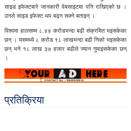
साइड इफेक्टबारे जानकारी वेबसाइटमा पनि राखिएको छ ।
उनले साइड इफेक्ट थप बढ्न सक्ने बताइन् ।
विश्वमा हालसम्म ८.४४ करोडभन्दा बढी संक्रमित भइसकेका
छन् । यसमध्ये ८ करोड ९८ लाखभन्दा बढी निको भइसकेका
छन् भने १८ लाख ३७ हजार बढीले ज्यान गुमाइसकेका छन्
।
प्रतिक्रिया