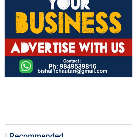
Recommended