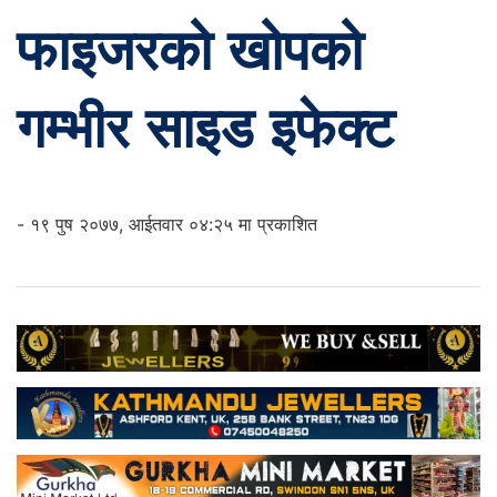
फाइजरको खोपको
गम्भीर साइड इफेक्ट
- १९ पुष २०७७, आईतवार ०४:२५ मा प्रकाशित