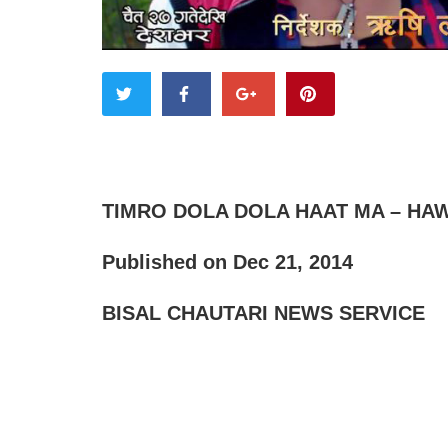
TIMRO DOLA DOLA HAAT MA – HAW
Published on Dec 21, 2014
BISAL CHAUTARI NEWS SERVICE