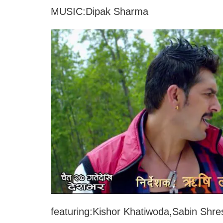
MUSIC:Dipak Sharma
featuring:Kishor Khatiwoda,Sabin Shre