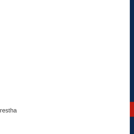
restha