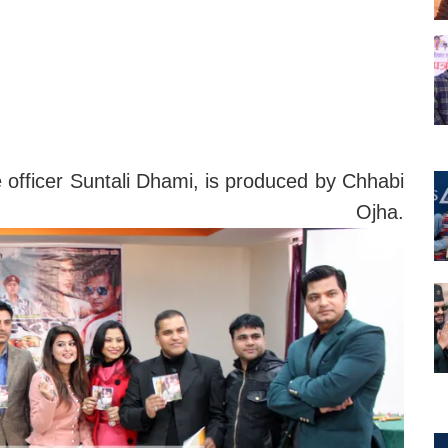
 officer Suntali Dhami, is produced by Chhabi
Ojha.