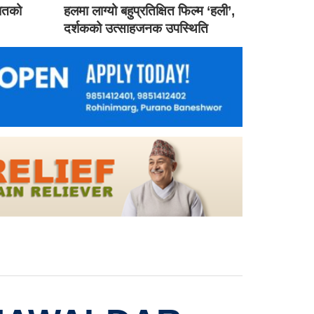
गातको
हलमा लाग्यो बहुप्रतिक्षित फिल्म ‘हली’,
दर्शकको उत्साहजनक उपस्थिति