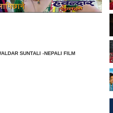
ALDAR SUNTALI -NEPALI FILM