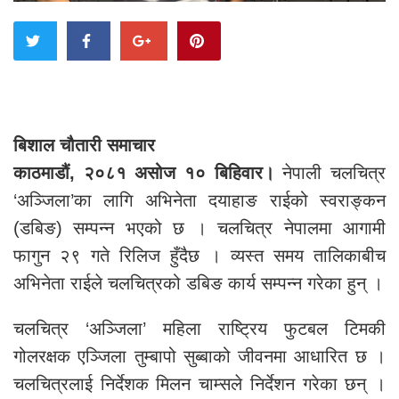
बिशाल चौतारी समाचार
काठमाडौं,
२०८१ असोज १० बिहिवार
।
नेपाली चलचित्र
‘अञ्जिला’का लागि अभिनेता दयाहाङ राईको स्वराङ्कन
(डबिङ) सम्पन्न भएको छ । चलचित्र नेपालमा आगामी
फागुन २९ गते रिलिज हुँदैछ । व्यस्त समय तालिकाबीच
अभिनेता राईले चलचित्रको डबिङ कार्य सम्पन्न गरेका हुन् ।
चलचित्र ‘अञ्जिला’ महिला राष्ट्रिय फुटबल टिमकी
गोलरक्षक एञ्जिला तुम्बापो सुब्बाको जीवनमा आधारित छ ।
चलचित्रलाई निर्देशक मिलन चाम्सले निर्देशन गरेका छन् ।