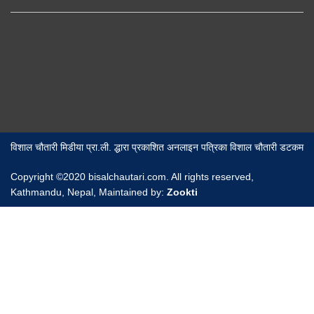
विशाल चौतारी मिडीया प्रा.ली. द्धारा प्रकाशित अनलाइन पत्रिका विशाल चौतारी डटकम
Copyright ©2020 bisalchautari.com. All rights reserved,
Kathmandu, Nepal, Maintained by:
Zookti