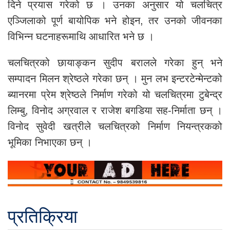
दिने प्रयास गरेको छ । उनका अनुसार यो चलचित्र
एञ्जिलाको पूर्ण बायोपिक भने होइन, तर उनको जीवनका
विभिन्न घटनाहरूमाथि आधारित भने छ ।
चलचित्रको छायाङ्कन सुदीप बरालले गरेका हुन् भने
सम्पादन मिलन श्रेष्ठले गरेका छन् । मुन लभ इन्टरटेन्मेन्टको
ब्यानरमा प्रेम श्रेष्ठले निर्माण गरेको यो चलचित्रमा टुबेन्द्र
लिम्बु, विनोद अग्रवाल र राजेश बगडिया सह-निर्माता छन् ।
विनोद सुवेदी खत्रीले चलचित्रको निर्माण नियन्त्रकको
भूमिका निभाएका छन् ।
प्रतिक्रिया