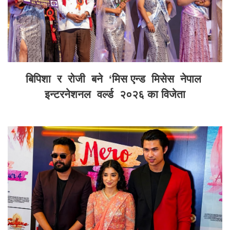
बिपिशा र रोजी बने ‘मिस एन्ड मिसेस नेपाल
इन्टरनेशनल वर्ल्ड २०२६ का विजेता