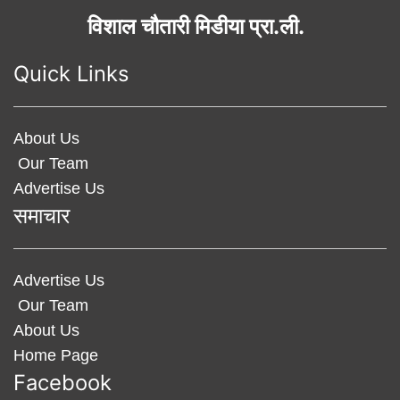
विशाल चौतारी मिडीया प्रा.ली.
Quick Links
About Us
Our Team
Advertise Us
समाचार
Advertise Us
Our Team
About Us
Home Page
Facebook