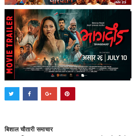
बिशाल चौतारी समाचार