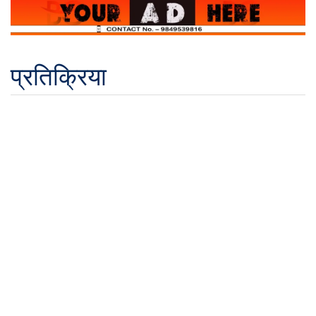
प्रतिक्रिया