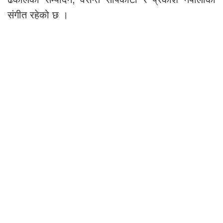
संगीत रहेको छ ।