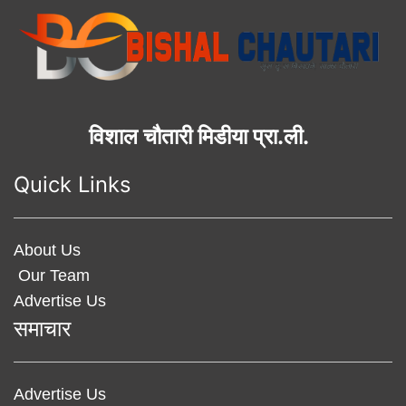
विशाल चौतारी मिडीया प्रा.ली.
Quick Links
About Us
Our Team
Advertise Us
समाचार
Advertise Us