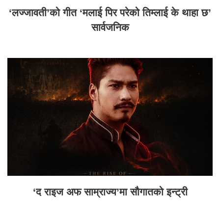
‘लज्जावती’को गीत ‘मलाई पिर परेको तिम्लाई के थाहा छ’
सार्वजनिक
‘द राइज अफ साम्राज्य’मा सौगातको इन्ट्री