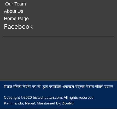
Our Team
About Us
Home Page
Facebook
विशाल चौतारी मिडीया प्रा.ली. द्धारा प्रकाशित अनलाइन पत्रिका विशाल चौतारी डटकम
Copyright ©2020 bisalchautari.com. All rights reserved,
Kathmandu, Nepal, Maintained by:
Zookti