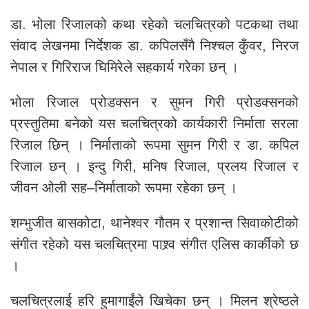
डा. भोला रिजालको कथा रहेको चलचित्रको पटकथा तथा
संवाद लेखनमा निर्देशक डा. कपिलसँगै निश्चल कुँवर, निरज
नेपाल र गिरिराज घिमिरेले सहकार्य गरेका छन् ।
भोला रिजाल प्रोडक्सन र सुमन गिरी प्रोडक्सनको
प्रस्तुतिमा बनेको यस चलचित्रको कार्यकारी निर्माता सरला
रिजाल छिन् । निर्माताको रूपमा सुमन गिरी र डा. कपिल
रिजाल छन् । इन्दु गिरी, मनिष रिजाल, प्रलय रिजाल र
जीवन ओली सह–निर्माताको रूपमा रहेका छन् ।
शम्भुजीत बासकोटा, थानेश्वर गौतम र प्रशान्त सिवाकोटीको
संगीत रहेको यस चलचित्रमा पाश्र्व संगीत एलिस कार्कीको छ
।
चलचित्रलाई हरि हुमागाईंले खिचेका छन् । मिलन श्रेष्ठले