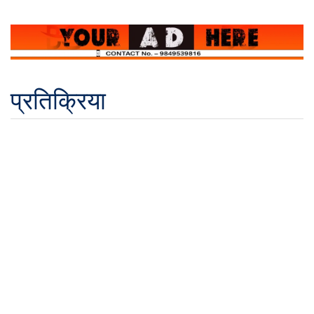
प्रतिक्रिया