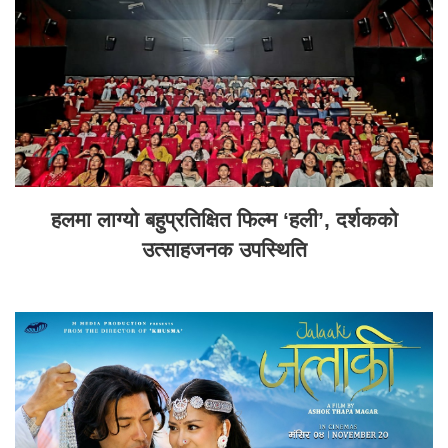
हलमा लाग्यो बहुप्रतिक्षित फिल्म ‘हली’, दर्शकको
उत्साहजनक उपस्थिति