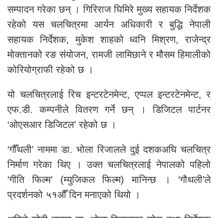
सम्पादन गरेका छन् । गिरिराज घिमिरे मुख्य सहायक निर्देशक
रहेको यस चलचित्रमा आर्यन अधिकारी र बुद्धि नेपाली
सहायक निर्देशक, मुकेश शाहको ध्वनि मिश्रण, राजेन्द्र
मोक्तानको रङ संयोजन, रामजी लामिछाने र मौसम हिमालीको
कोरियोग्राफी रहेको छ ।
यो चलचित्रलाई रिच इन्टरटेनमेन्ट, एप्पल इन्टरटेनमेन्ट, र
एफ.डी. कम्पनीले वितरण गर्ने छन् । डिजिटल पार्टनर
‘ओएसआर डिजिटल’ रहेको छ ।
‘गौँथली’ नाममा डा. भोला रिजालले दुई दशकअघि चलचित्र
निर्माण गरेका थिए । उक्त चलचित्रलाई नेपालको पहिलो
‘गीति फिल्म’ (म्युजिकल फिल्म) मानिन्छ । ‘गौथली’ले
प्रदर्शनको ५१औँ दिन मनाएको थियो ।