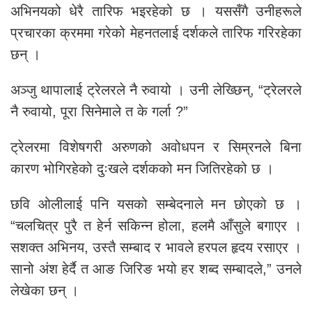
अभिनयको धेरै तारिफ भइरहेको छ । यससँगै उनीहरूले
प्रचारका क्रममा गरेको मेहनतलाई दर्शकले तारिफ गरिरहेका
छन् ।
अञ्जु थापालाई ट्रेलरले नै रुवायो । उनी लेख्छिन्, “ट्रेलरले
नै रुवायो, पूरा सिनेमाले त के गर्ला ?”
ट्रेलरमा विशेषगरी अरुणको अवोधपन र सिम्रनले बिना
कारण भोगिरहेको दुःखले दर्शकको मन जितिरहेको छ ।
छवि ओलीलाई पनि यसको सम्बेदनाले मन छोएको छ ।
“चलचित्र पुरै त हेर्न सकिन्न होला, हलमै आँसुले बगाएर ।
सशक्त अभिनय, उस्तै सम्बाद र भावले हरपल हृदय रसाएर ।
सानो अंश हेर्दै त आङ जिरिङ भयो हर शब्द सम्बादले,” उनले
लेखेका छन् ।