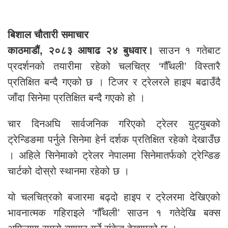
बिशाल चौतारी समाचार
काठमाडौं, २०८३ आषाढ २४ बुधवार।
साउन १ गतेबाट
प्रदर्शनको तयारीमा रहेको चलचित्र ‘गौँथली’ विस्तारै
प्रतिक्षित बन्दै गएको छ । टिजर र ट्रेलरले हाइप बढाउँदै
जाँदा सिनेमा प्रतिक्षित बन्दै गएको हो ।
चार दिनअघि सार्वजनिक गरिएको ट्रेलर युट्युबको
ट्रेन्डिङमा पर्नुले सिनेमा हेर्न दर्शक प्रतिक्षित रहेको देखाउँछ
। अहिले सिनेमाको ट्रेलर नेपालमा सिनेमातर्फको ट्रेन्डिङ
चार्टको दोस्रो स्थानमा रहेको छ ।
यो चलचित्रको बजारमा बढ्दो हाइप र ट्रेलरमा देखिएको
भावनात्मक गहिराइले ‘गौँथली’ साउन १ गतेदेखि बक्स