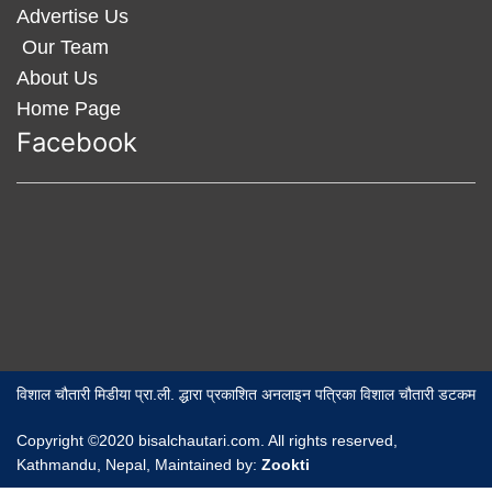
Advertise Us
Our Team
About Us
Home Page
Facebook
विशाल चौतारी मिडीया प्रा.ली. द्धारा प्रकाशित अनलाइन पत्रिका विशाल चौतारी डटकम
Copyright ©2020 bisalchautari.com. All rights reserved,
Kathmandu, Nepal, Maintained by:
Zookti