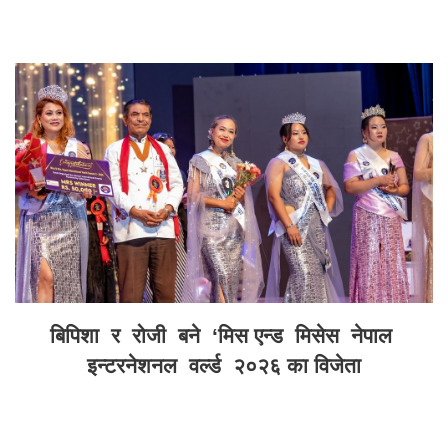
बिपिशा र रोजी बने ‘मिस एन्ड मिसेस नेपाल
इन्टरनेशनल वर्ल्ड २०२६ का विजेता