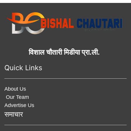
विशाल चौतारी मिडीया प्रा.ली.
Quick Links
About Us
Our Team
Advertise Us
समाचार