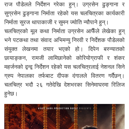
राज पौडेलले निर्देशन गरेका हुन्। उग्रसेन ढुङ्गाना र
सुग्रसेन ढुङ्गाना निर्माता रहेको यस चलचित्रका कार्यकारी
निर्माता सुरज थापाकाजी र सुमन ज्योति न्यौपाने हुन्।
चलचित्रको मूल कथा निर्माता उग्रसेन आफैँले लेखेका हुन्
भने पटकथा तथा संवाद अभिमन्यु निरवी र निर्देशक पौडेलको
संयुक्त लेखनमा तयार भएको हो। दिपेन बस्न्यातको
छायाङ्कन, रामजी लामिछानेको कोरियोग्राफी र शंकर
महर्जनको द्वन्द्व निर्देशन रहेको यस चलचित्रलाई नेशनल सिने
ग्रुप नेपालका तर्फबाट दीपक दंगालले वितरण गर्दैछन्।
चलचित्र भदौ २६ गतेदेखि देशभरका सिनेमाघरमा रिलिज
हुनेछ।