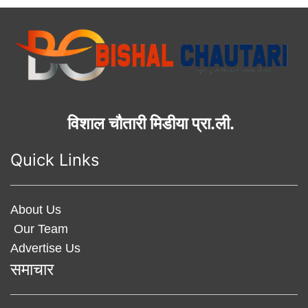
विशाल चौतारी मिडीया प्रा.ली.
Quick Links
About Us
Our Team
Advertise Us
समाचार