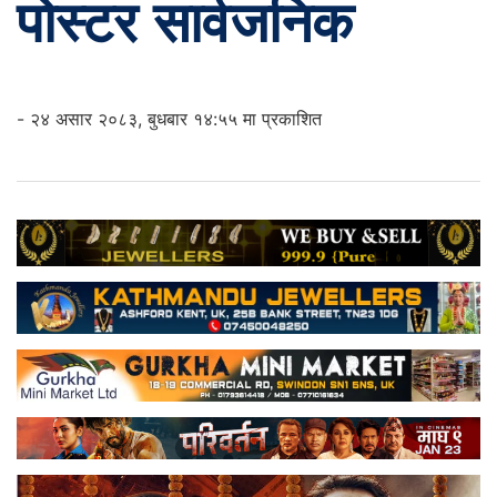
पोस्टर सार्वजनिक
- २४ असार २०८३, बुधबार १४:५५ मा प्रकाशित