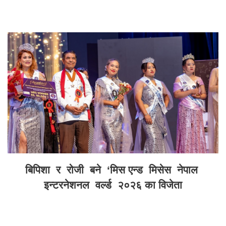
बिपिशा र रोजी बने ‘मिस एन्ड मिसेस नेपाल
इन्टरनेशनल वर्ल्ड २०२६ का विजेता