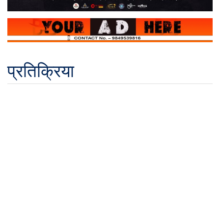
प्रतिक्रिया