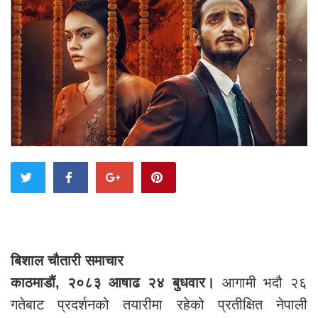
बिशाल चौतारी समाचार
काठमाडौं, २०८३ आषाढ २४ बुधवार।
आगामी भदौ २६
गतेबाट प्रदर्शनको तयारीमा रहेको प्रतीक्षित नेपाली