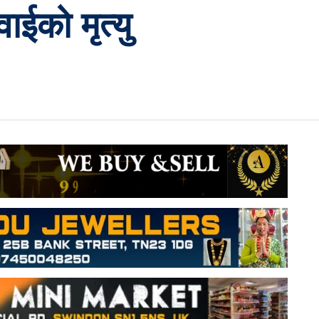
ाईको मृत्यु