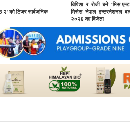
बिपिशा र रोजी बने ‘मिस एन्
ाउ २’ को टिजर सार्वजनिक
मिसेस नेपाल इन्टरनेशनल वर्
२०२६ का विजेता