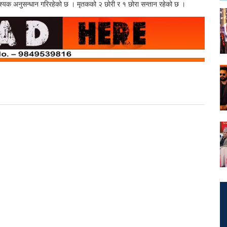
वश्यक अनुसन्धान गरिरहेको छ । मृतकको २ छोरी र १ छोरा सन्तान रहेको छ ।