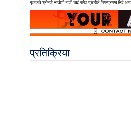
मृतकको श्रीमती सन्तोशी माझी लाई समेत प्रहरीले नियन्त्रणमा लिई आ
प्रतिक्रिया