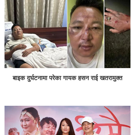
बाइक दुर्घटनामा परेका गायक हसन राई खतरामुक्त