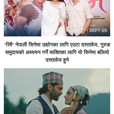
‘रिमै’ नेपाली सिनेमा उद्योगका लागि एउटा दस्तावेज, गुरुङ
समुदायको अध्ययन गर्ने व्यक्तिका लागि यो सिनेमा बलियो
दस्तावेज हुने