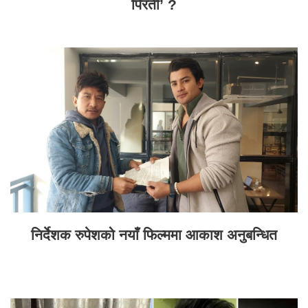
पिरती’ ?
निर्देशक रुपेशको नयाँ फिल्ममा आकाश अनुबन्धित