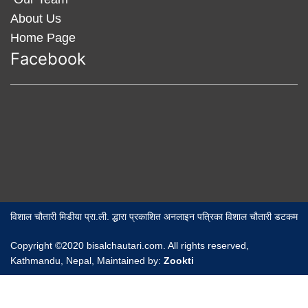
About Us
Home Page
Facebook
विशाल चौतारी मिडीया प्रा.ली. द्धारा प्रकाशित अनलाइन पत्रिका विशाल चौतारी डटकम
Copyright ©2020 bisalchautari.com. All rights reserved,
Kathmandu, Nepal, Maintained by:
Zookti