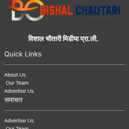
विशाल चौतारी मिडीया प्रा.ली.
Quick Links
About Us
Our Team
Advertise Us
समाचार
Advertise Us
Our Team