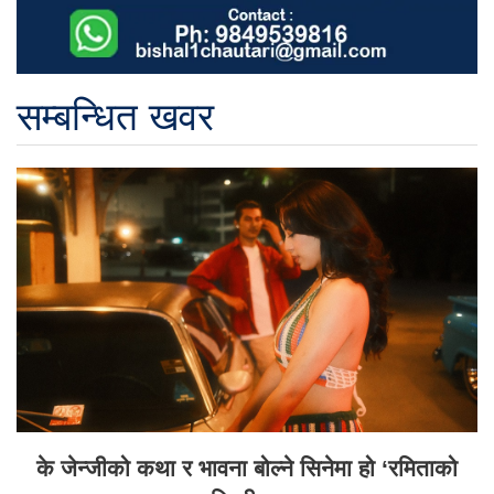
सम्बन्धित खवर
के जेन्जीको कथा र भावना बोल्ने सिनेमा हो ‘रमिताको