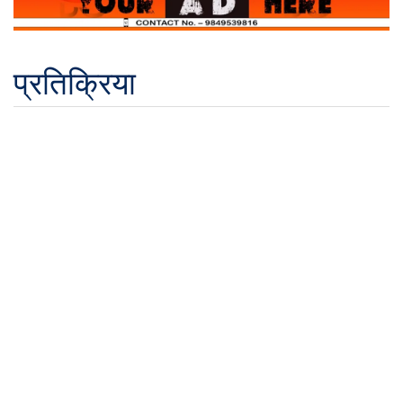
प्रतिक्रिया