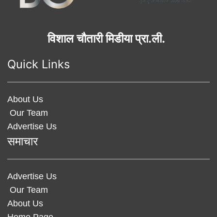
विशाल चौतारी मिडीया प्रा.ली.
Quick Links
About Us
Our Team
Advertise Us
समाचार
Advertise Us
Our Team
About Us
Home Page