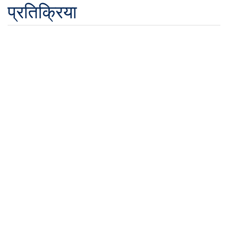
प्रतिक्रिया