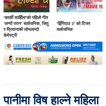
‘कार्की साहिँला’को पहिलो गीत
‘लग्यौ परान’ सार्वजनिक, जितु
‘झिँगेदाउ २’ को टिजर
र प्रियानाको लोभलाग्दो
सार्वजनिक
केमेस्ट्री
पानीमा विष हाल्ने महिला