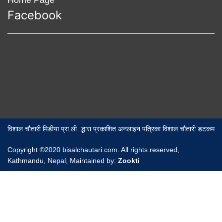
Facebook
विशाल चौतारी मिडीया प्रा.ली. द्धारा प्रकाशित अनलाइन पत्रिका विशाल चौतारी डटकम
Copyright ©2020 bisalchautari.com. All rights reserved,
Kathmandu, Nepal, Maintained by:
Zookti