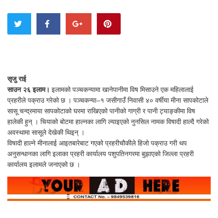
सृजु राई
साउन २६ इलाम।
इलामको पञ्चकन्यामा खानेपानीमा विष मिसाउने एक महिलालाई
प्रहरीले पक्राउ गरेको छ । पञ्चकन्या–१ जसीगाउँ निवासी ४० वर्षीया मीना सापकोटाले
सासू चन्द्रमाया सापकोटाको घरमा राखिएको पानीको गाग्री र पानी ट्याङ्कीमा विष
हालेकी हुन् । चियाको बोटमा हाल्नका लागि ल्याइएको नुनसिल नामक विषादी हाल्दै गरेको
अवस्थामा सासूले देखेकी थिइन् ।
विषादी हाल्ने मीनालाई आइतबारेबाट गएको प्रहरीचौकीले हिजो पक्राउ गरी थप
अनुसन्धानका लागि इलाका प्रहरी कार्यालय पशुपतिनगरमा बुझाएको जिल्ला प्रहरी
कार्यालय इलामले जनाएको छ ।