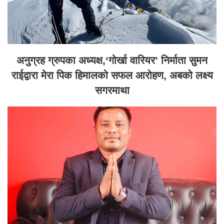
अनुग्रह ग्रुपका अध्यक्ष,‘गोर्खा वारियर’ निर्माता सुमन
राईद्वारा मेरा पिक हिमालको सफल आरोहण, अबको लक्ष्य
सगरमाथा