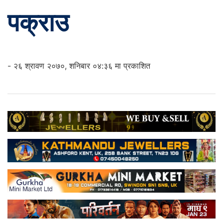
पक्राउ
- २६ श्रावण २०७०, शनिबार ०४:३६ मा प्रकाशित