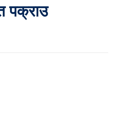
ित पक्राउ