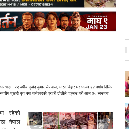
ारी घर भएका २२ बर्षीय सुबोद कुमार जैसवाल, भारत विहार घर भएका २४ बर्षीय दिलिप
गरीय प्रहरी बृत्त नया बानेश्वरको प्रहरी टोलीले पक्राउ गरी आज ३० साउनमा
मा रहेको
ठा नेपाल