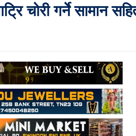
ाट्रि चोरी गर्ने सामान सह