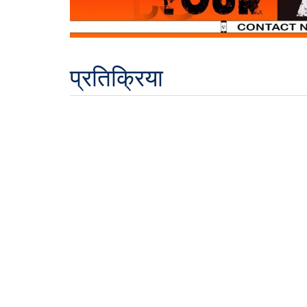
प्रतिक्रिया