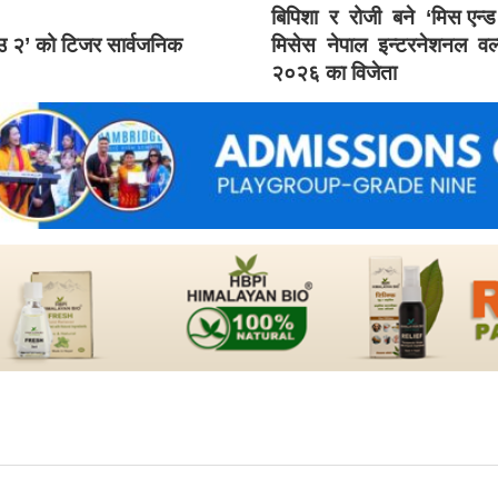
बिपिशा र रोजी बने ‘मिस एन्
ाउ २’ को टिजर सार्वजनिक
मिसेस नेपाल इन्टरनेशनल वर्
२०२६ का विजेता