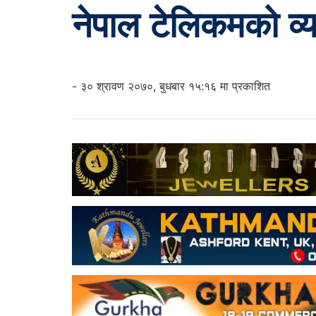
नेपाल टेलिकमको व्य
- ३० श्रावण २०७०, बुधबार १५:१६ मा प्रकाशित