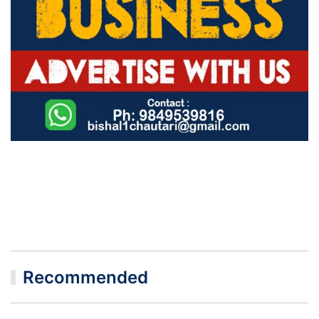
Recommended