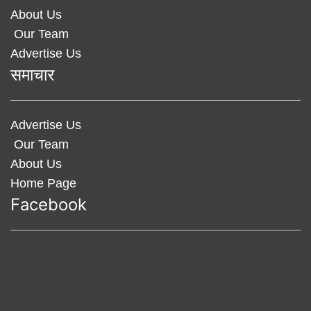
About Us
Our Team
Advertise Us
समाचार
Advertise Us
Our Team
About Us
Home Page
Facebook