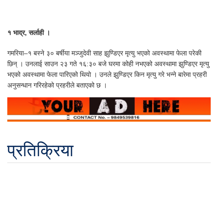
१ भाद्र, सर्लाही ।
गमरिया–१ बस्ने ३० बर्षीया मञ्जुदेवी साह झुण्डिएर मृत्यु भएको अवस्थामा फेला परेकी
छिन् । उनलाई साउन २३ गते १६:३० बजे घरमा कोही नभएको अवस्थामा झुण्डिएर मृत्यु
भएको अवस्थामा फेला पारिएको थियो । उनले झुण्डिएर किन मृत्यु गरे भन्ने बारेमा प्रहरी
अनुसन्धान गरिरहेको प्रहरीले बताएको छ ।
प्रतिक्रिया