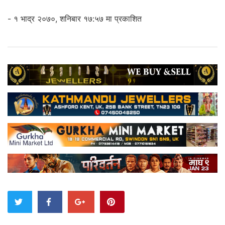
- १ भाद्र २०७०, शनिबार १७:५७ मा प्रकाशित