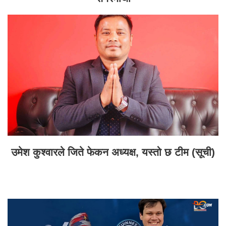
उमेश कुश्वारले जिते फेकन अध्यक्ष, यस्तो छ टीम (सूची)