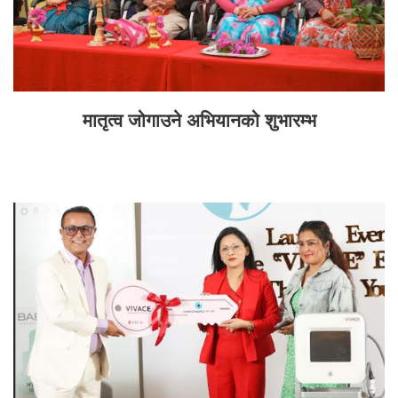
मातृत्व जोगाउने अभियानको शुभारम्भ