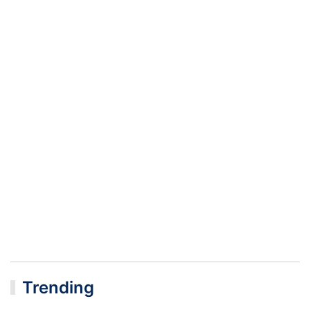
Trending