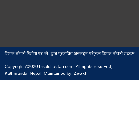
विशाल चौतारी मिडीया प्रा.ली. द्धारा प्रकाशित अनलाइन पत्रिका विशाल चौतारी डटकम
Copyright ©2020 bisalchautari.com. All rights reserved,
Kathmandu, Nepal, Maintained by:
Zookti