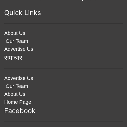
Quick Links
About Us
Our Team
Advertise Us
समाचार
Advertise Us
Our Team
About Us
Home Page
Facebook