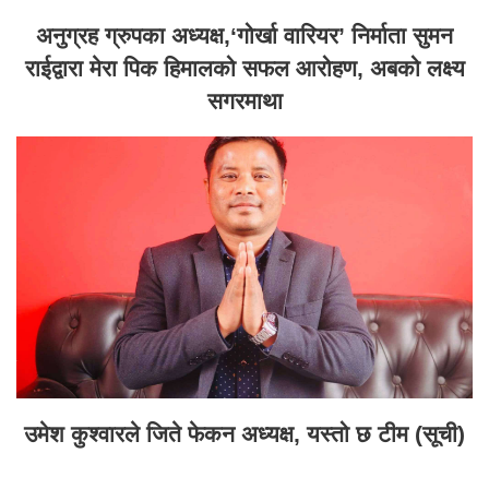
अनुग्रह ग्रुपका अध्यक्ष,‘गोर्खा वारियर’ निर्माता सुमन
राईद्वारा मेरा पिक हिमालको सफल आरोहण, अबको लक्ष्य
सगरमाथा
उमेश कुश्वारले जिते फेकन अध्यक्ष, यस्तो छ टीम (सूची)