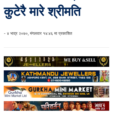
कुटेरै मारे श्रीमति
- ४ भाद्र २०७०, मंगलवार १४:४६ मा प्रकाशित