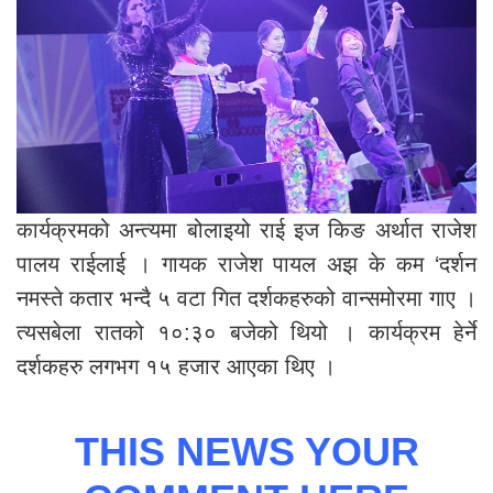
कार्यक्रमको अन्त्यमा बोलाइयो राई इज किङ अर्थात राजेश
पालय राईलाई । गायक राजेश पायल अझ के कम ‘दर्शन
नमस्ते कतार भन्दै ५ वटा गित दर्शकहरुको वान्समोरमा गाए ।
त्यसबेला रातको १०:३० बजेको थियो । कार्यक्रम हेर्ने
दर्शकहरु लगभग १५ हजार आएका थिए ।
THIS NEWS YOUR