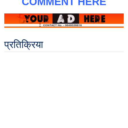
COMMENT HERE
प्रतिक्रिया