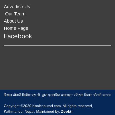
Advertise Us
Our Team
About Us
Home Page
Facebook
विशाल चौतारी मिडीया प्रा.ली. द्धारा प्रकाशित अनलाइन पत्रिका विशाल चौतारी डटकम
Copyright ©2020 bisalchautari.com. All rights reserved,
Kathmandu, Nepal, Maintained by:
Zookti