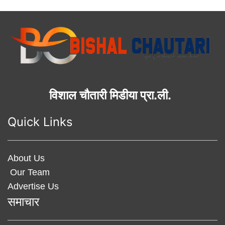
विशाल चौतारी मिडीया प्रा.ली.
Quick Links
About Us
Our Team
Advertise Us
समाचार