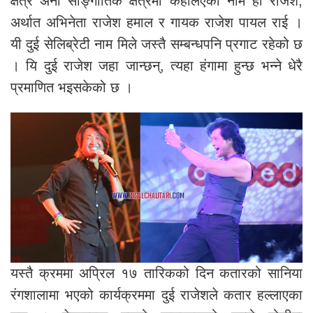
क्षेत्र अनी साङ्गीतिक क्षेत्रमा कहलिएको नाम हो राजेश,
अर्थात अभिनेता राजेश हमाल र गायक राजेश पायल राई ।
यी दुई सेलिब्रेटी नाम मिले जस्तै सम्बन्धपनि प्रगाट रहेको छ
। यि दुई राजेश जहा जान्छन्, त्यहा हंगामा हुन्छ भन्ने धेरै
प्रमाणित भइसकेको छ ।
यस्तै क्रममा अप्रिल १७ तारिकको दिन कतारको सानिया
रंगशालामा भएको कार्यक्रममा दुई राजेशले कतार हल्लाएका