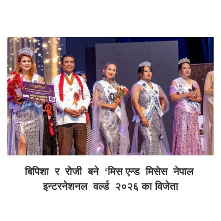
बिपिशा र रोजी बने ‘मिस एन्ड मिसेस नेपाल
इन्टरनेशनल वर्ल्ड २०२६ का विजेता