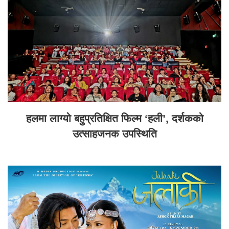
हलमा लाग्यो बहुप्रतिक्षित फिल्म ‘हली’, दर्शकको
उत्साहजनक उपस्थिति