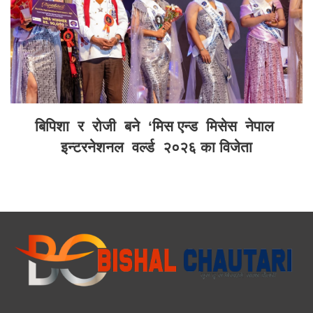
बिपिशा र रोजी बने ‘मिस एन्ड मिसेस नेपाल
इन्टरनेशनल वर्ल्ड २०२६ का विजेता