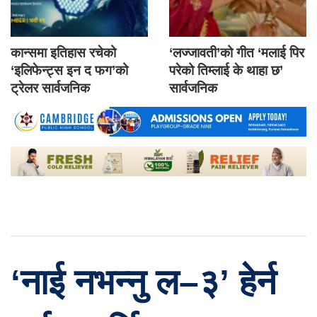
कान्समा इतिहास रचेको
‘लज्जावती’को गीत ‘मलाई पिर
‘इलिफेन्ट्स इन द फग’को
परेको तिम्लाई के थाहा छ’
ट्रेलर सार्वजनिक
सार्वजनिक
‘नाई नभन्नु ल–३’ हेर्न