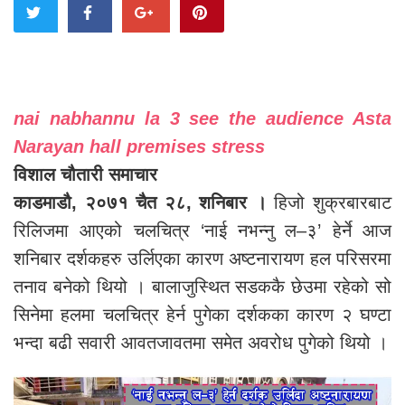
nai nabhannu la 3 see the audience Asta
Narayan hall premises stress
विशाल चौतारी समाचार
काडमाडौ, २०७१ चैत २८, शनिबार ।
हिजो शुक्रबारबाट
रिलिजमा आएको चलचित्र ‘नाई नभन्नु ल–३’ हेर्ने आज
शनिबार दर्शकहरु उर्लिएका कारण अष्टनारायण हल परिसरमा
तनाव बनेको थियो । बालाजुस्थित सडककै छेउमा रहेको सो
सिनेमा हलमा चलचित्र हेर्न पुगेका दर्शकका कारण २ घण्टा
भन्दा बढी सवारी आवतजावतमा समेत अवरोध पुगेको थियो ।