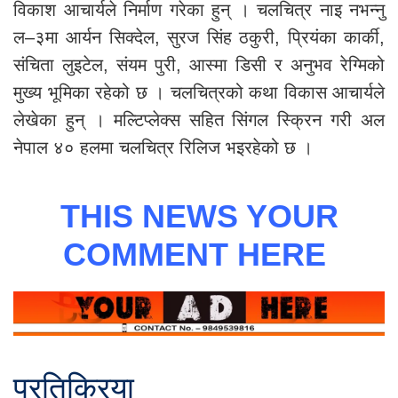
विकाश आचार्यले निर्माण गरेका हुन् । चलचित्र नाइ नभन्नु
ल–३मा आर्यन सिक्देल, सुरज सिंह ठकुरी, प्रियंका कार्की,
संचिता लुइटेल, संयम पुरी, आस्मा डिसी र अनुभव रेग्मिको
मुख्य भूमिका रहेको छ । चलचित्रको कथा विकास आचार्यले
लेखेका हुन् । मल्टिप्लेक्स सहित सिंगल स्क्रिन गरी अल
नेपाल ४० हलमा चलचित्र रिलिज भइरहेको छ ।
THIS NEWS YOUR
COMMENT HERE
प्रतिक्रिया