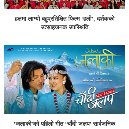
हलमा लाग्यो बहुप्रतिक्षित फिल्म ‘हली’, दर्शकको
उत्साहजनक उपस्थिति
‘जलाकी’को पहिलो गीत ‘चाँदी जलप’ सार्वजनिक