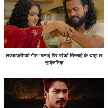
‘लज्जावती’को गीत ‘मलाई पिर परेको तिम्लाई के थाहा छ’
सार्वजनिक