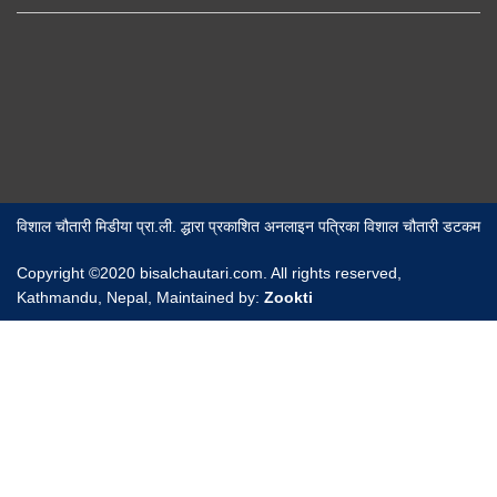
विशाल चौतारी मिडीया प्रा.ली. द्धारा प्रकाशित अनलाइन पत्रिका विशाल चौतारी डटकम
Copyright ©2020 bisalchautari.com. All rights reserved,
Kathmandu, Nepal, Maintained by:
Zookti