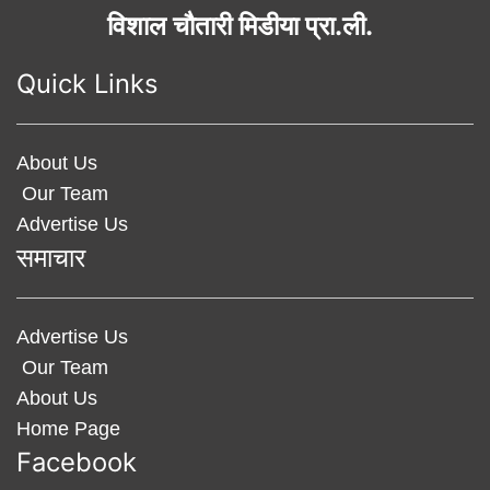
विशाल चौतारी मिडीया प्रा.ली.
Quick Links
About Us
Our Team
Advertise Us
समाचार
Advertise Us
Our Team
About Us
Home Page
Facebook