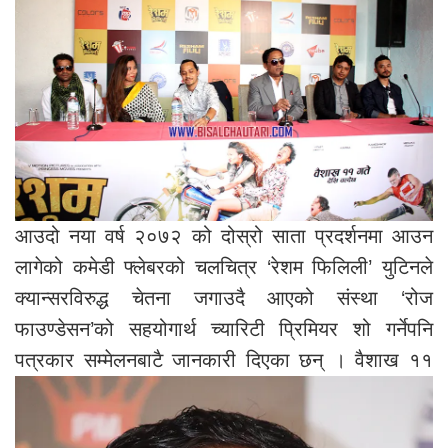
आउदो नया वर्ष २०७२ को दोस्रो साता प्रदर्शनमा आउन
लागेको कमेडी फ्लेबरको चलचित्र ‘रेशम फिलिली’ युटिनले
क्यान्सरविरुद्ध चेतना जगाउदै आएको संस्था ‘रोज
फाउण्डेसन’को सहयोगार्थ च्यारिटी प्रिमियर शो गर्नेपनि
पत्रकार सम्मेलनबाटै जानकारी दिएका छन् ।
वैशाख ११