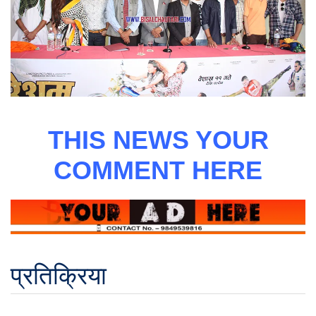
THIS NEWS YOUR
COMMENT HERE
प्रतिक्रिया