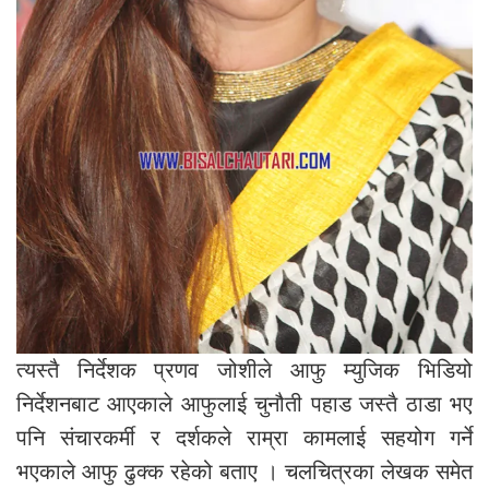
त्यस्तै निर्देशक प्रणव जोशीले आफु म्युजिक भिडियो
निर्देशनबाट आएकाले आफुलाई चुनौती पहाड जस्तै ठाडा भए
पनि संचारकर्मी र दर्शकले राम्रा कामलाई सहयोग गर्ने
भएकाले आफु ढुक्क रहेको बताए । चलचित्रका लेखक समेत