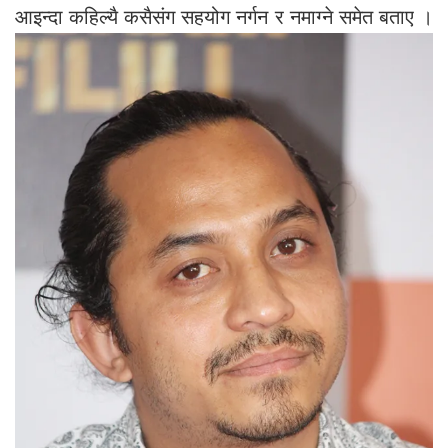
आइन्दा कहिल्यै कसैसंग सहयोग नर्गन र नमाग्ने समेत बताए ।