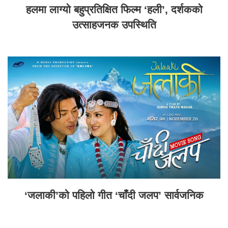
हलमा लाग्यो बहुप्रतिक्षित फिल्म ‘हली’, दर्शकको
उत्साहजनक उपस्थिति
‘जलाकी’को पहिलो गीत ‘चाँदी जलप’ सार्वजनिक