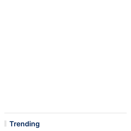
Trending