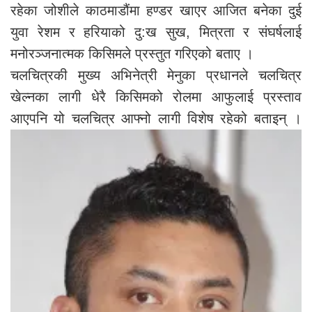
रहेका जोशीले काठमाडौंमा हण्डर खाएर आजित बनेका दुई
युवा रेशम र हरियाको दु:ख सुख, मित्रता र संघर्षलाई
मनोरञ्जनात्मक किसिमले प्रस्तुत गरिएको बताए ।
चलचित्रकी मुख्य अभिनेत्री मेनुका प्रधानले चलचित्र
खेल्नका लागी धेरै किसिमको रोलमा आफुलाई प्रस्ताव
आएपनि यो चलचित्र आफ्नो लागी विशेष रहेको बताइन् ।