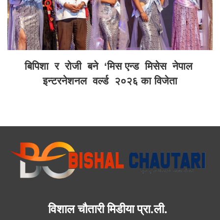
बिपिशा र रोजी बने ‘मिस एन्ड मिसेस नेपाल
इन्टरनेशनल वर्ल्ड २०२६ का विजेता
विशाल चौतारी मिडीया प्रा.ली.