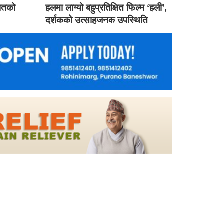
गातको
हलमा लाग्यो बहुप्रतिक्षित फिल्म ‘हली’,
दर्शकको उत्साहजनक उपस्थिति