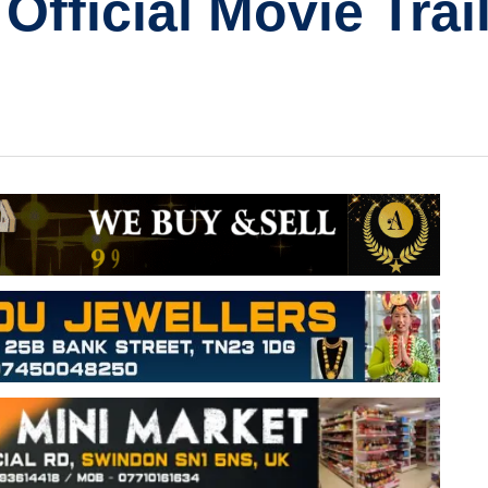
 Official Movie Trai