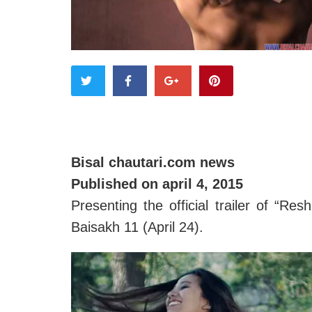
Bisal chautari.com news
Published on april 4, 2015
Presenting the official trailer of “Res
Baisakh 11 (April 24).